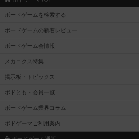
ボードゲームを検索する
ボードゲームの新着レビュー
ボードゲーム会情報
メカニクス特集
掲示板・トピックス
ボドとも・会員一覧
ボードゲーム業界コラム
ボドゲーマご利用案内
ボードゲーム通販