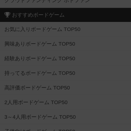
クラウドファンディング ボドファン
おすすめボードゲーム
お気に入りボードゲーム TOP50
興味ありボードゲーム TOP50
経験ありボードゲーム TOP50
持ってるボードゲーム TOP50
高評価ボードゲーム TOP50
2人用ボードゲーム TOP50
3～4人用ボードゲーム TOP50