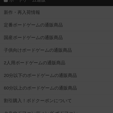
新作・再入荷情報
定番ボードゲームの通販商品
国産ボードゲームの通販商品
子供向けボードゲームの通販商品
2人用ボードゲームの通販商品
20分以下のボードゲームの通販商品
60分以上のボードゲームの通販商品
割引購入！ボドクーポンについて