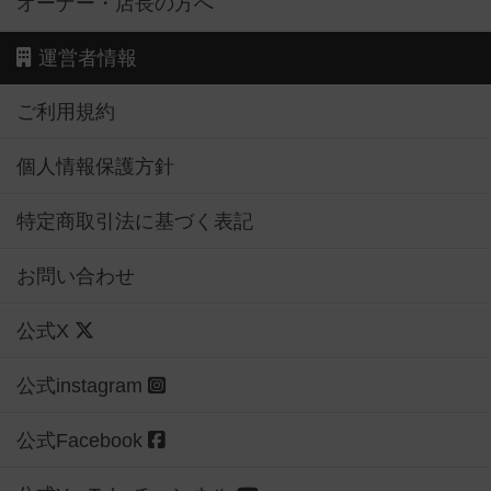
オーナー・店長の方へ
運営者情報
ご利用規約
個人情報保護方針
特定商取引法に基づく表記
お問い合わせ
公式X
公式instagram
公式Facebook