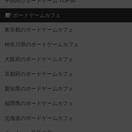
子供向けボードゲーム TOP50
ボードゲームカフェ
東京都のボードゲームカフェ
神奈川県のボードゲームカフェ
大阪府のボードゲームカフェ
京都府のボードゲームカフェ
愛知県のボードゲームカフェ
福岡県のボードゲームカフェ
北海道のボードゲームカフェ