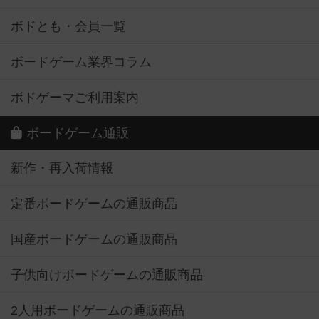
ボドとも・会員一覧
ボードゲーム業界コラム
ボドゲーマご利用案内
ボードゲーム通販
新作・再入荷情報
定番ボードゲームの通販商品
国産ボードゲームの通販商品
子供向けボードゲームの通販商品
2人用ボードゲームの通販商品