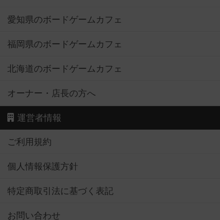
愛知県のボードゲームカフェ
福岡県のボードゲームカフェ
北海道のボードゲームカフェ
オーナー・店長の方へ
運営者情報
ご利用規約
個人情報保護方針
特定商取引法に基づく表記
お問い合わせ