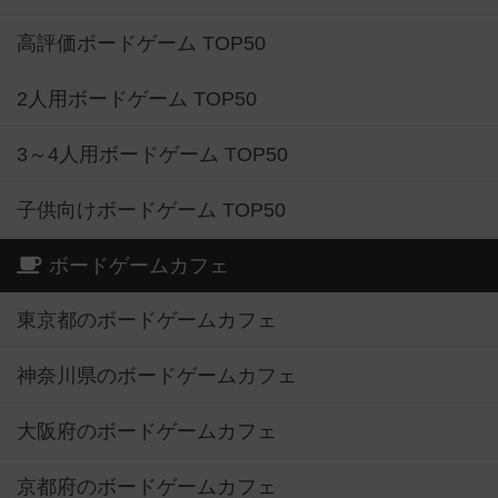
高評価ボードゲーム TOP50
2人用ボードゲーム TOP50
3～4人用ボードゲーム TOP50
子供向けボードゲーム TOP50
ボードゲームカフェ
東京都のボードゲームカフェ
神奈川県のボードゲームカフェ
大阪府のボードゲームカフェ
京都府のボードゲームカフェ