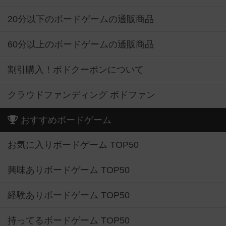
20分以下のボードゲームの通販商品
60分以上のボードゲームの通販商品
割引購入！ボドクーポンについて
クラウドファンディング ボドファン
おすすめボードゲーム
お気に入りボードゲーム TOP50
興味ありボードゲーム TOP50
経験ありボードゲーム TOP50
持ってるボードゲーム TOP50