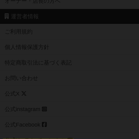
オーナー・店長の方へ
運営者情報
ご利用規約
個人情報保護方針
特定商取引法に基づく表記
お問い合わせ
公式X
公式instagram
公式Facebook