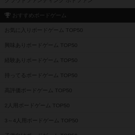
クラウドファンディング ボドファン
おすすめボードゲーム
お気に入りボードゲーム TOP50
興味ありボードゲーム TOP50
経験ありボードゲーム TOP50
持ってるボードゲーム TOP50
高評価ボードゲーム TOP50
2人用ボードゲーム TOP50
3～4人用ボードゲーム TOP50