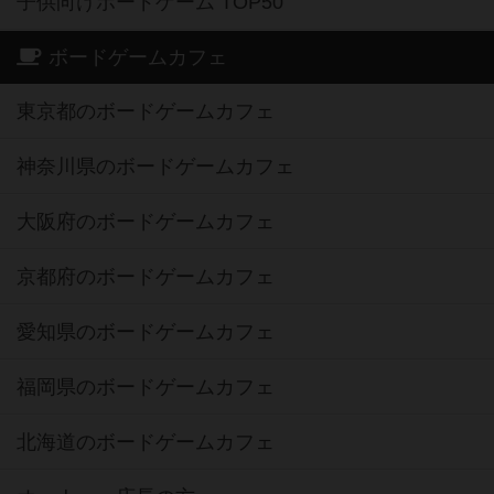
子供向けボードゲーム TOP50
ボードゲームカフェ
東京都のボードゲームカフェ
神奈川県のボードゲームカフェ
大阪府のボードゲームカフェ
京都府のボードゲームカフェ
愛知県のボードゲームカフェ
福岡県のボードゲームカフェ
北海道のボードゲームカフェ