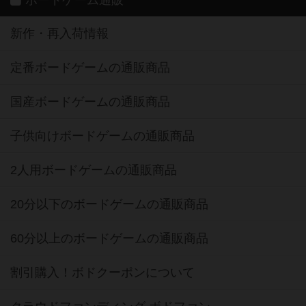
ボードゲーム通販
新作・再入荷情報
定番ボードゲームの通販商品
国産ボードゲームの通販商品
子供向けボードゲームの通販商品
2人用ボードゲームの通販商品
20分以下のボードゲームの通販商品
60分以上のボードゲームの通販商品
割引購入！ボドクーポンについて