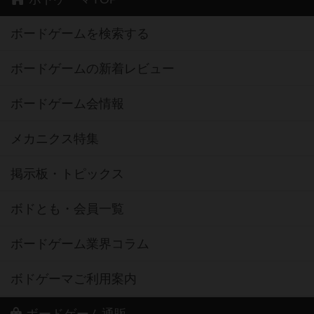
ボードゲームを検索する
ボードゲームの新着レビュー
ボードゲーム会情報
メカニクス特集
掲示板・トピックス
ボドとも・会員一覧
ボードゲーム業界コラム
ボドゲーマご利用案内