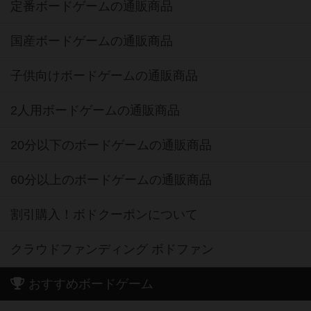
定番ボードゲームの通販商品
国産ボードゲームの通販商品
子供向けボードゲームの通販商品
2人用ボードゲームの通販商品
20分以下のボードゲームの通販商品
60分以上のボードゲームの通販商品
割引購入！ボドクーポンについて
クラウドファンディング ボドファン
おすすめボードゲーム