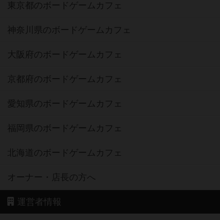
東京都のボードゲームカフェ
神奈川県のボードゲームカフェ
大阪府のボードゲームカフェ
京都府のボードゲームカフェ
愛知県のボードゲームカフェ
福岡県のボードゲームカフェ
北海道のボードゲームカフェ
オーナー・店長の方へ
運営者情報