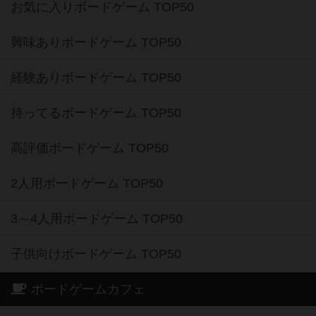
お気に入りボードゲーム TOP50
興味ありボードゲーム TOP50
経験ありボードゲーム TOP50
持ってるボードゲーム TOP50
高評価ボードゲーム TOP50
2人用ボードゲーム TOP50
3～4人用ボードゲーム TOP50
子供向けボードゲーム TOP50
ボードゲームカフェ