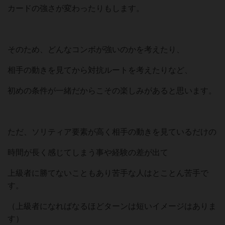
カードの強さが変わったりもします。
そのため、どんなコンボが強いのかを考えたり、
相手の動きを見てから対抗ルートを考えたりなど、
初めの条件が一緒だからこその楽しみがあると思います。
ただ、ソリティア要素が高く相手の動きを見ているだけの
時間が長く感じてしまう事や経験の差が出て
上級者に勝てないこともあり苦手な人はとことん苦手で
す。
（上級者になればなるほどターンは短いイメージはありま
す）