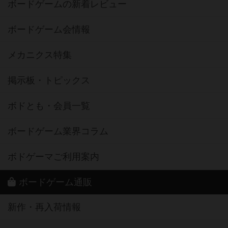
ボードゲームの新着レビュー
ボードゲーム会情報
メカニクス特集
掲示板・トピックス
ボドとも・会員一覧
ボードゲーム業界コラム
ボドゲーマご利用案内
ボードゲーム通販
新作・再入荷情報