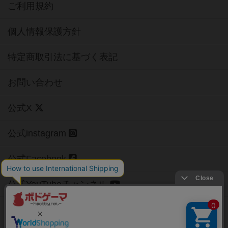
ご利用規約
個人情報保護方針
特定商取引法に基づく表記
お問い合わせ
公式X
公式instagram
公式Facebook
公式YouTubeチャンネル
Copyright (c)
【ボドゲーマ】ボードゲームの総合情報サイト
All rights reserved.