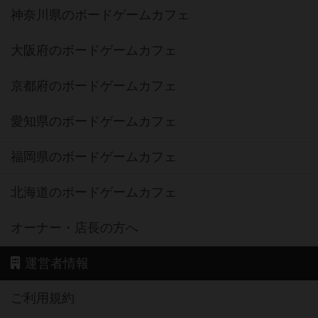
神奈川県のボードゲームカフェ
大阪府のボードゲームカフェ
京都府のボードゲームカフェ
愛知県のボードゲームカフェ
福岡県のボードゲームカフェ
北海道のボードゲームカフェ
オーナー・店長の方へ
運営者情報
ご利用規約