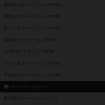
興味ありボードゲーム TOP50
経験ありボードゲーム TOP50
持ってるボードゲーム TOP50
高評価ボードゲーム TOP50
2人用ボードゲーム TOP50
3～4人用ボードゲーム TOP50
子供向けボードゲーム TOP50
ボードゲームカフェ
東京都のボードゲームカフェ