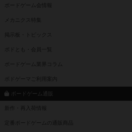
ボードゲーム会情報
メカニクス特集
掲示板・トピックス
ボドとも・会員一覧
ボードゲーム業界コラム
ボドゲーマご利用案内
ボードゲーム通販
新作・再入荷情報
定番ボードゲームの通販商品