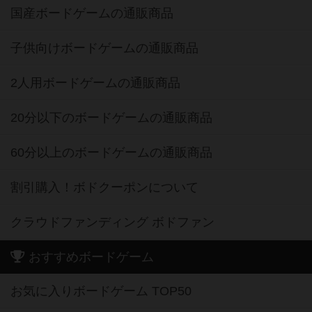
国産ボードゲームの通販商品
子供向けボードゲームの通販商品
2人用ボードゲームの通販商品
20分以下のボードゲームの通販商品
60分以上のボードゲームの通販商品
割引購入！ボドクーポンについて
クラウドファンディング ボドファン
おすすめボードゲーム
お気に入りボードゲーム TOP50