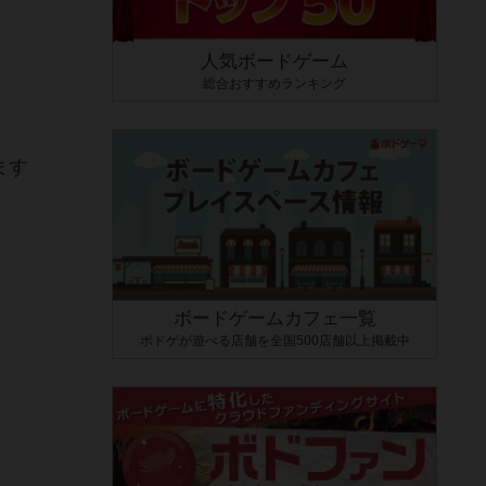
人気ボードゲーム
総合おすすめランキング
ます
ボードゲームカフェ一覧
ボドゲが遊べる店舗を全国500店舗以上掲載中