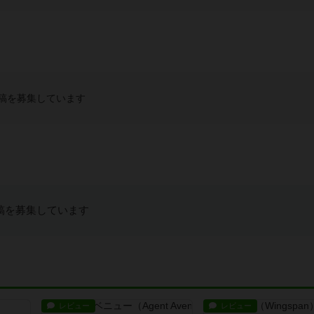
稿を募集しています
稿を募集しています
レビュー
レビュー