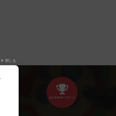
閉じる
、
おすすめボードゲーム