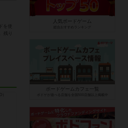
人気ボードゲーム
ドを使
総合おすすめランキング
。残り
ボードゲームカフェ一覧
ボドゲが遊べる店舗を全国500店舗以上掲載中