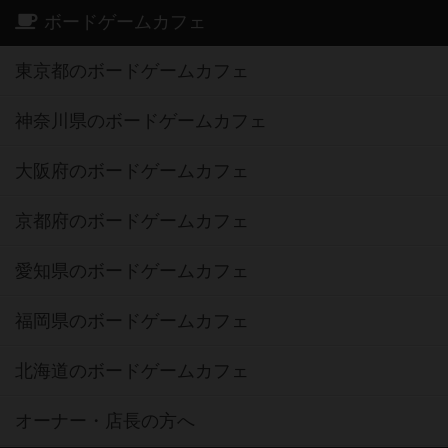
ボードゲームカフェ
東京都のボードゲームカフェ
神奈川県のボードゲームカフェ
大阪府のボードゲームカフェ
京都府のボードゲームカフェ
愛知県のボードゲームカフェ
福岡県のボードゲームカフェ
北海道のボードゲームカフェ
オーナー・店長の方へ