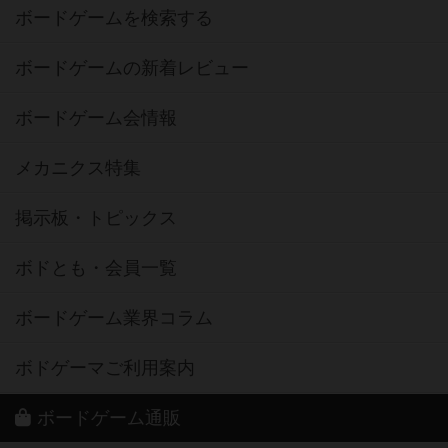
ボードゲームを検索する
ボードゲームの新着レビュー
ボードゲーム会情報
メカニクス特集
掲示板・トピックス
ボドとも・会員一覧
ボードゲーム業界コラム
ボドゲーマご利用案内
ボードゲーム通販