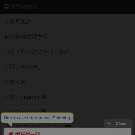
運営者情報
ご利用規約
個人情報保護方針
特定商取引法に基づく表記
お問い合わせ
公式X
公式instagram
公式Facebook
公式YouTubeチャンネル