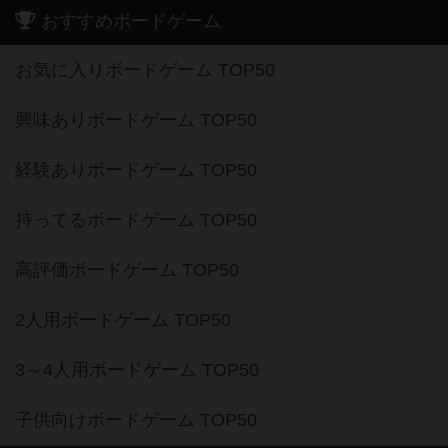
おすすめボードゲーム
お気に入りボードゲーム TOP50
興味ありボードゲーム TOP50
経験ありボードゲーム TOP50
持ってるボードゲーム TOP50
高評価ボードゲーム TOP50
2人用ボードゲーム TOP50
3～4人用ボードゲーム TOP50
子供向けボードゲーム TOP50