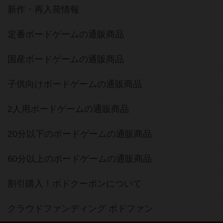
新作・再入荷情報
定番ボードゲームの通販商品
国産ボードゲームの通販商品
子供向けボードゲームの通販商品
2人用ボードゲームの通販商品
20分以下のボードゲームの通販商品
60分以上のボードゲームの通販商品
割引購入！ボドクーポンについて
クラウドファンディング ボドファン