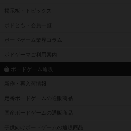
掲示板・トピックス
ボドとも・会員一覧
ボードゲーム業界コラム
ボドゲーマご利用案内
ボードゲーム通販
新作・再入荷情報
定番ボードゲームの通販商品
国産ボードゲームの通販商品
子供向けボードゲームの通販商品