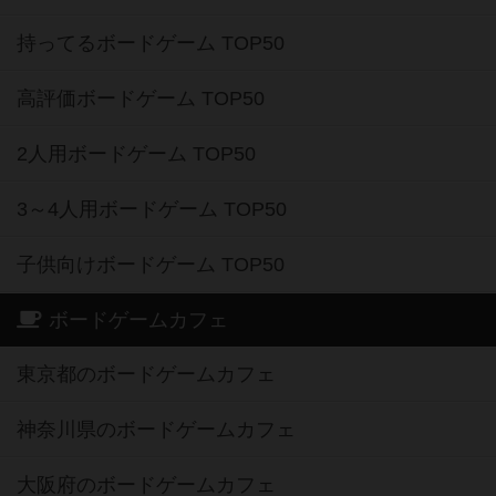
持ってるボードゲーム TOP50
高評価ボードゲーム TOP50
2人用ボードゲーム TOP50
3～4人用ボードゲーム TOP50
子供向けボードゲーム TOP50
ボードゲームカフェ
東京都のボードゲームカフェ
神奈川県のボードゲームカフェ
大阪府のボードゲームカフェ