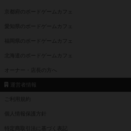
京都府のボードゲームカフェ
愛知県のボードゲームカフェ
福岡県のボードゲームカフェ
北海道のボードゲームカフェ
オーナー・店長の方へ
運営者情報
ご利用規約
個人情報保護方針
特定商取引法に基づく表記