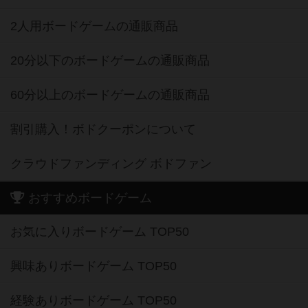
2人用ボードゲームの通販商品
20分以下のボードゲームの通販商品
60分以上のボードゲームの通販商品
割引購入！ボドクーポンについて
クラウドファンディング ボドファン
おすすめボードゲーム
お気に入りボードゲーム TOP50
興味ありボードゲーム TOP50
経験ありボードゲーム TOP50