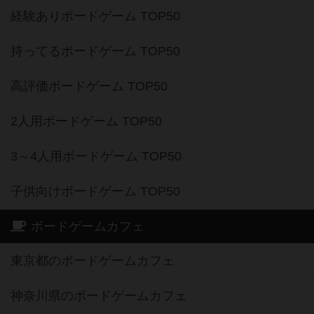
経験ありボードゲーム TOP50
持ってるボードゲーム TOP50
高評価ボードゲーム TOP50
2人用ボードゲーム TOP50
3～4人用ボードゲーム TOP50
子供向けボードゲーム TOP50
ボードゲームカフェ
東京都のボードゲームカフェ
神奈川県のボードゲームカフェ