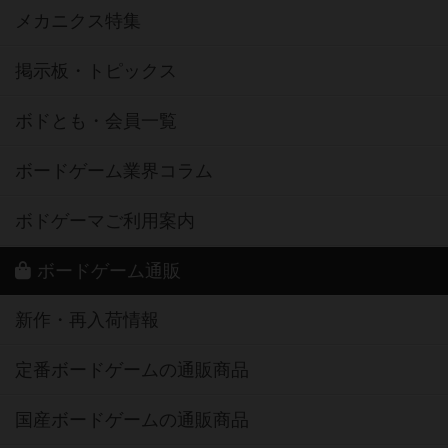
メカニクス特集
掲示板・トピックス
ボドとも・会員一覧
ボードゲーム業界コラム
ボドゲーマご利用案内
ボードゲーム通販
新作・再入荷情報
定番ボードゲームの通販商品
国産ボードゲームの通販商品