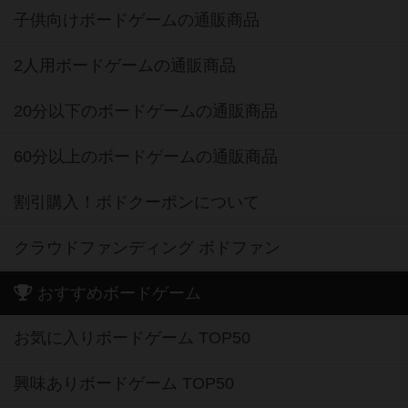
子供向けボードゲームの通販商品
2人用ボードゲームの通販商品
20分以下のボードゲームの通販商品
60分以上のボードゲームの通販商品
割引購入！ボドクーポンについて
クラウドファンディング ボドファン
おすすめボードゲーム
お気に入りボードゲーム TOP50
興味ありボードゲーム TOP50