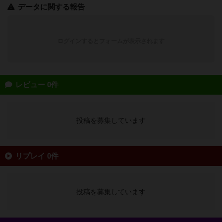
データに関する報告
ログインするとフォームが表示されます
レビュー 0件
投稿を募集しています
リプレイ 0件
投稿を募集しています