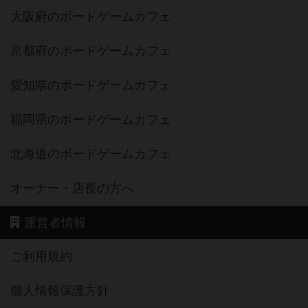
大阪府のボードゲームカフェ
京都府のボードゲームカフェ
愛知県のボードゲームカフェ
福岡県のボードゲームカフェ
北海道のボードゲームカフェ
オーナー・店長の方へ
運営者情報
ご利用規約
個人情報保護方針