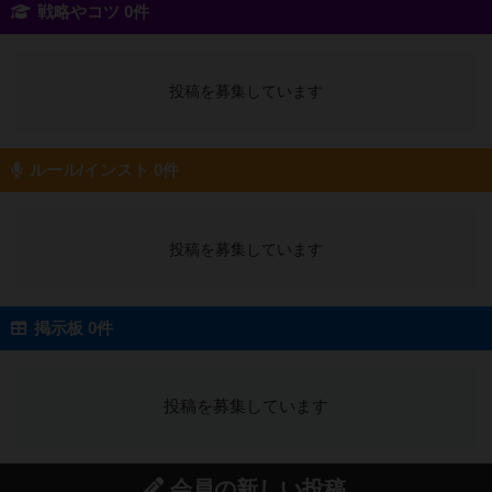
戦略やコツ 0件
投稿を募集しています
ルール/インスト 0件
投稿を募集しています
掲示板 0件
投稿を募集しています
会員の新しい投稿