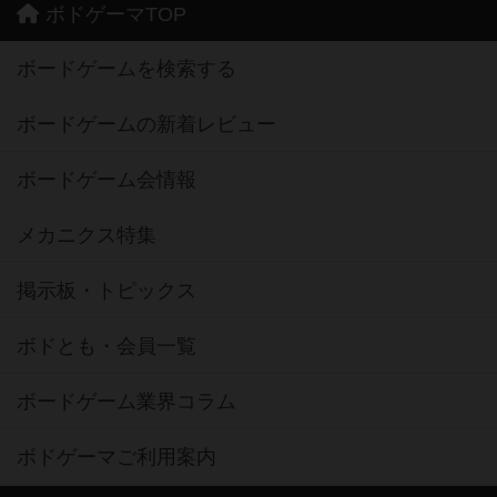
ボドゲーマTOP
ボードゲームを検索する
ボードゲームの新着レビュー
ボードゲーム会情報
メカニクス特集
掲示板・トピックス
ボドとも・会員一覧
ボードゲーム業界コラム
ボドゲーマご利用案内