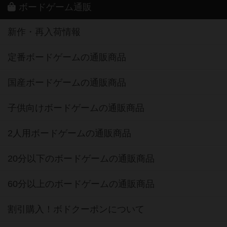
ボードゲーム通販
新作・再入荷情報
定番ボードゲームの通販商品
国産ボードゲームの通販商品
子供向けボードゲームの通販商品
2人用ボードゲームの通販商品
20分以下のボードゲームの通販商品
60分以上のボードゲームの通販商品
割引購入！ボドクーポンについて