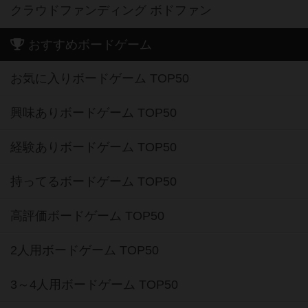
クラウドファンディング ボドファン
おすすめボードゲーム
お気に入りボードゲーム TOP50
興味ありボードゲーム TOP50
経験ありボードゲーム TOP50
持ってるボードゲーム TOP50
高評価ボードゲーム TOP50
2人用ボードゲーム TOP50
3～4人用ボードゲーム TOP50