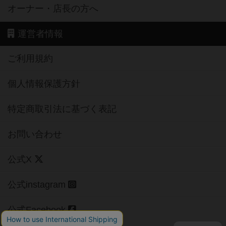
オーナー・店長の方へ
運営者情報
ご利用規約
個人情報保護方針
特定商取引法に基づく表記
お問い合わせ
公式X
公式instagram
公式Facebook