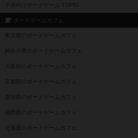
子供向けボードゲーム TOP50
ボードゲームカフェ
東京都のボードゲームカフェ
神奈川県のボードゲームカフェ
大阪府のボードゲームカフェ
京都府のボードゲームカフェ
愛知県のボードゲームカフェ
福岡県のボードゲームカフェ
北海道のボードゲームカフェ