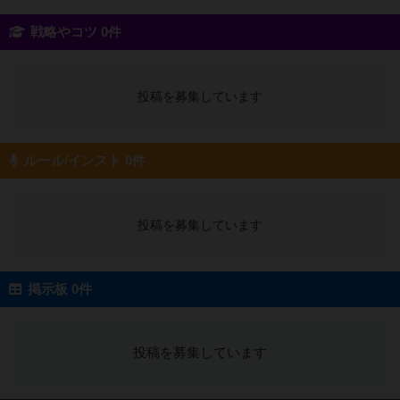
戦略やコツ 0件
投稿を募集しています
ルール/インスト 0件
投稿を募集しています
掲示板 0件
投稿を募集しています