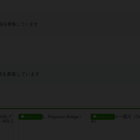
稿を募集しています
稿を募集しています
レビュー
レビュー