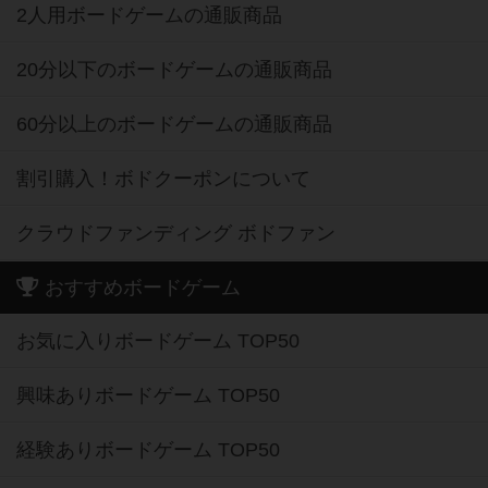
2人用ボードゲームの通販商品
20分以下のボードゲームの通販商品
60分以上のボードゲームの通販商品
割引購入！ボドクーポンについて
クラウドファンディング ボドファン
おすすめボードゲーム
お気に入りボードゲーム TOP50
興味ありボードゲーム TOP50
経験ありボードゲーム TOP50