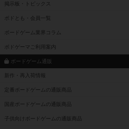
掲示板・トピックス
ボドとも・会員一覧
ボードゲーム業界コラム
ボドゲーマご利用案内
ボードゲーム通販
新作・再入荷情報
定番ボードゲームの通販商品
国産ボードゲームの通販商品
子供向けボードゲームの通販商品