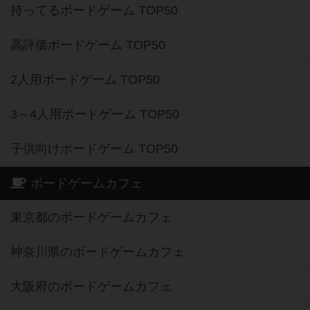
持ってるボードゲーム TOP50
高評価ボードゲーム TOP50
2人用ボードゲーム TOP50
3～4人用ボードゲーム TOP50
子供向けボードゲーム TOP50
ボードゲームカフェ
東京都のボードゲームカフェ
神奈川県のボードゲームカフェ
大阪府のボードゲームカフェ