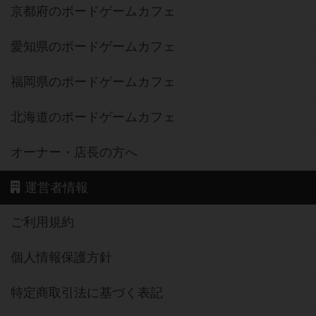
京都府のボードゲームカフェ
愛知県のボードゲームカフェ
福岡県のボードゲームカフェ
北海道のボードゲームカフェ
オーナー・店長の方へ
運営者情報
ご利用規約
個人情報保護方針
特定商取引法に基づく表記