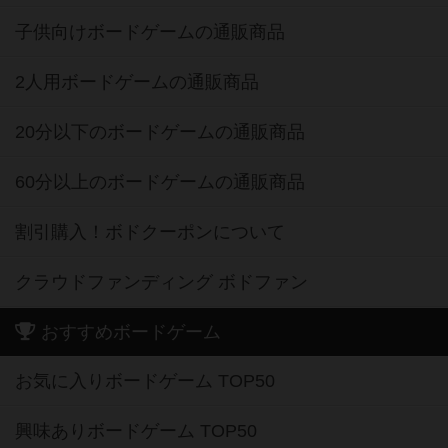
子供向けボードゲームの通販商品
2人用ボードゲームの通販商品
20分以下のボードゲームの通販商品
60分以上のボードゲームの通販商品
割引購入！ボドクーポンについて
クラウドファンディング ボドファン
おすすめボードゲーム
お気に入りボードゲーム TOP50
興味ありボードゲーム TOP50