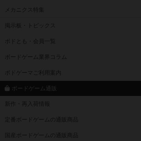
メカニクス特集
掲示板・トピックス
ボドとも・会員一覧
ボードゲーム業界コラム
ボドゲーマご利用案内
ボードゲーム通販
新作・再入荷情報
定番ボードゲームの通販商品
国産ボードゲームの通販商品