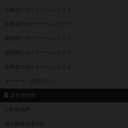
大阪府のボードゲームカフェ
京都府のボードゲームカフェ
愛知県のボードゲームカフェ
福岡県のボードゲームカフェ
北海道のボードゲームカフェ
オーナー・店長の方へ
運営者情報
ご利用規約
個人情報保護方針