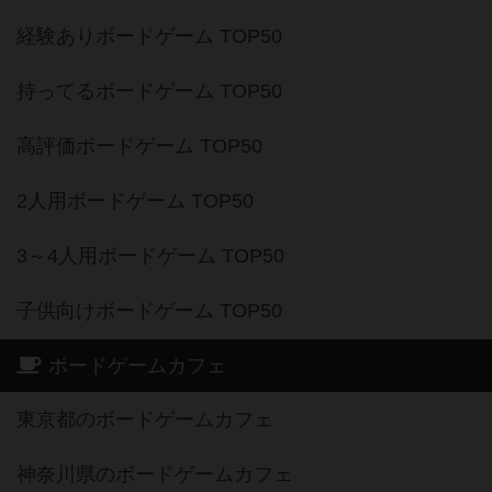
経験ありボードゲーム TOP50
持ってるボードゲーム TOP50
高評価ボードゲーム TOP50
2人用ボードゲーム TOP50
3～4人用ボードゲーム TOP50
子供向けボードゲーム TOP50
ボードゲームカフェ
東京都のボードゲームカフェ
神奈川県のボードゲームカフェ