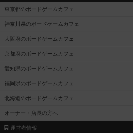
東京都のボードゲームカフェ
神奈川県のボードゲームカフェ
大阪府のボードゲームカフェ
京都府のボードゲームカフェ
愛知県のボードゲームカフェ
福岡県のボードゲームカフェ
北海道のボードゲームカフェ
オーナー・店長の方へ
運営者情報