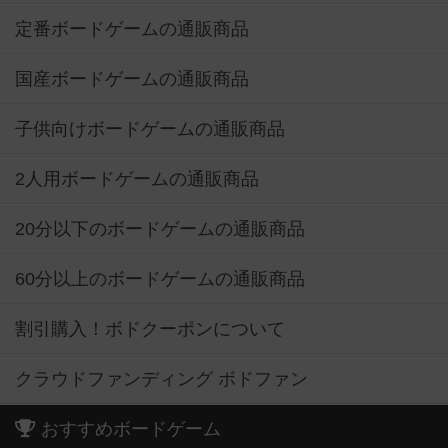
定番ボードゲームの通販商品
国産ボードゲームの通販商品
子供向けボードゲームの通販商品
2人用ボードゲームの通販商品
20分以下のボードゲームの通販商品
60分以上のボードゲームの通販商品
割引購入！ボドクーポンについて
クラウドファンディング ボドファン
おすすめボードゲーム