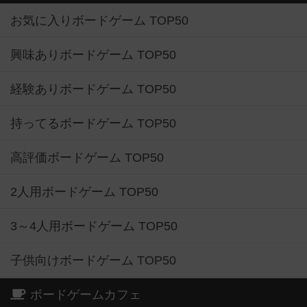
お気に入りボードゲーム TOP50
興味ありボードゲーム TOP50
経験ありボードゲーム TOP50
持ってるボードゲーム TOP50
高評価ボードゲーム TOP50
2人用ボードゲーム TOP50
3～4人用ボードゲーム TOP50
子供向けボードゲーム TOP50
ボードゲームカフェ