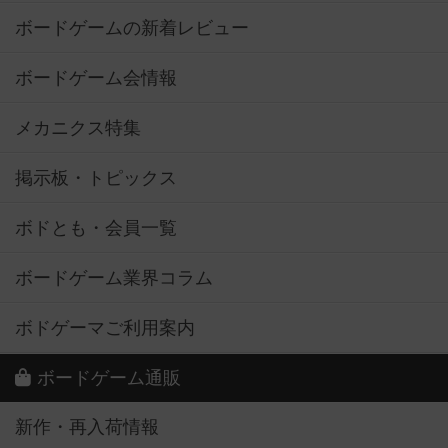
ボードゲームの新着レビュー
ボードゲーム会情報
メカニクス特集
掲示板・トピックス
ボドとも・会員一覧
ボードゲーム業界コラム
ボドゲーマご利用案内
ボードゲーム通販
新作・再入荷情報