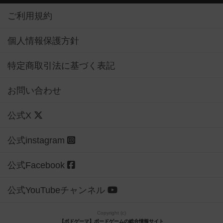
ご利用規約
個人情報保護方針
特定商取引法に基づく表記
お問い合わせ
公式X
公式instagram
公式Facebook
公式YouTubeチャンネル
Copyright (c)
【ボドゲーマ】ボードゲームの総合情報サイト