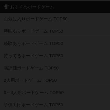
おすすめボードゲーム
お気に入りボードゲーム TOP50
興味ありボードゲーム TOP50
経験ありボードゲーム TOP50
持ってるボードゲーム TOP50
高評価ボードゲーム TOP50
2人用ボードゲーム TOP50
3～4人用ボードゲーム TOP50
子供向けボードゲーム TOP50