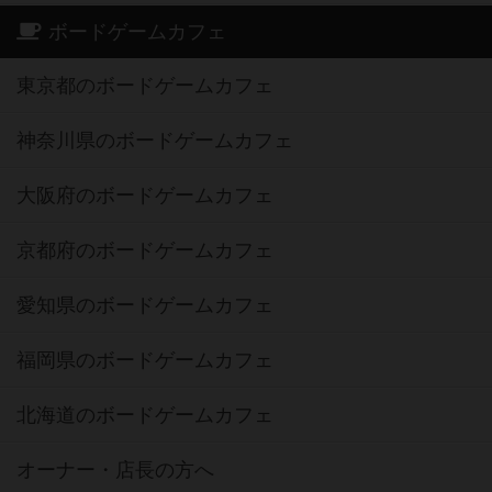
ボードゲームカフェ
東京都のボードゲームカフェ
神奈川県のボードゲームカフェ
大阪府のボードゲームカフェ
京都府のボードゲームカフェ
愛知県のボードゲームカフェ
福岡県のボードゲームカフェ
北海道のボードゲームカフェ
オーナー・店長の方へ