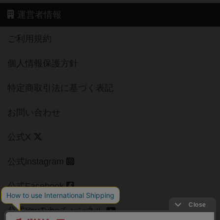
運営者情報
ご利用規約
個人情報保護方針
特定商取引法に基づく表記
お問い合わせ
公式X
公式instagram
公式Facebook
公式YouTubeチャンネル