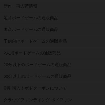
新作・再入荷情報
定番ボードゲームの通販商品
国産ボードゲームの通販商品
子供向けボードゲームの通販商品
2人用ボードゲームの通販商品
20分以下のボードゲームの通販商品
60分以上のボードゲームの通販商品
割引購入！ボドクーポンについて
クラウドファンディング ボドファン