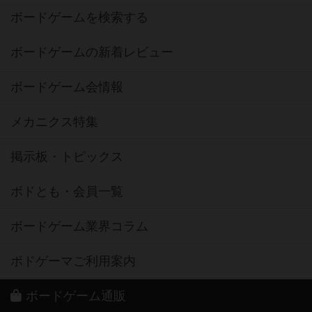
ボードゲームを検索する
ボードゲームの新着レビュー
ボードゲーム会情報
メカニクス特集
掲示板・トピックス
ボドとも・会員一覧
ボードゲーム業界コラム
ボドゲーマご利用案内
ボードゲーム通販