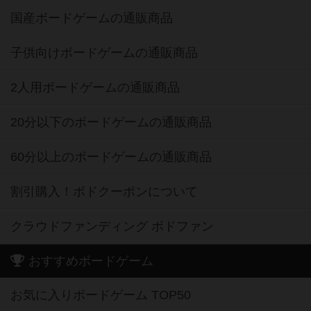
国産ボードゲームの通販商品
子供向けボードゲームの通販商品
2人用ボードゲームの通販商品
20分以下のボードゲームの通販商品
60分以上のボードゲームの通販商品
割引購入！ボドクーポンについて
クラウドファンディング ボドファン
おすすめボードゲーム
お気に入りボードゲーム TOP50