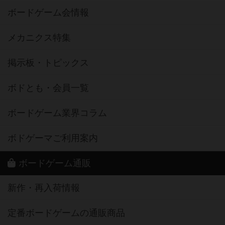
ボードゲーム会情報
メカニクス特集
掲示板・トピックス
ボドとも・会員一覧
ボードゲーム業界コラム
ボドゲーマご利用案内
ボードゲーム通販
新作・再入荷情報
定番ボードゲームの通販商品