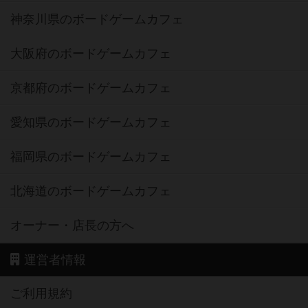
神奈川県のボードゲームカフェ
大阪府のボードゲームカフェ
京都府のボードゲームカフェ
愛知県のボードゲームカフェ
福岡県のボードゲームカフェ
北海道のボードゲームカフェ
オーナー・店長の方へ
運営者情報
ご利用規約