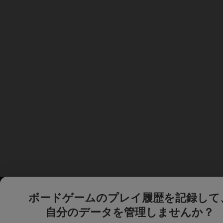
ボードゲームのプレイ履歴を記録して
自分のデータを管理しませんか？