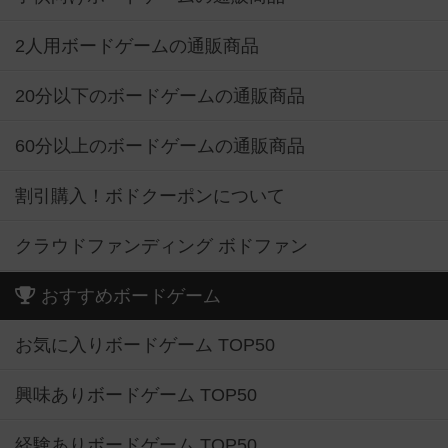
2人用ボードゲームの通販商品
20分以下のボードゲームの通販商品
60分以上のボードゲームの通販商品
割引購入！ボドクーポンについて
クラウドファンディング ボドファン
おすすめボードゲーム
お気に入りボードゲーム TOP50
興味ありボードゲーム TOP50
経験ありボードゲーム TOP50