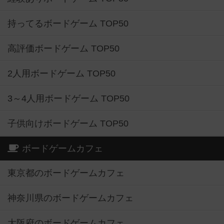
持ってるボードゲーム TOP50
高評価ボードゲーム TOP50
2人用ボードゲーム TOP50
3～4人用ボードゲーム TOP50
子供向けボードゲーム TOP50
ボードゲームカフェ
東京都のボードゲームカフェ
神奈川県のボードゲームカフェ
大阪府のボードゲームカフェ