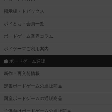
掲示板・トピックス
ボドとも・会員一覧
ボードゲーム業界コラム
ボドゲーマご利用案内
ボードゲーム通販
新作・再入荷情報
定番ボードゲームの通販商品
国産ボードゲームの通販商品
子供向けボードゲームの通販商品