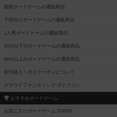
国産ボードゲームの通販商品
子供向けボードゲームの通販商品
2人用ボードゲームの通販商品
20分以下のボードゲームの通販商品
60分以上のボードゲームの通販商品
割引購入！ボドクーポンについて
クラウドファンディング ボドファン
おすすめボードゲーム
お気に入りボードゲーム TOP50