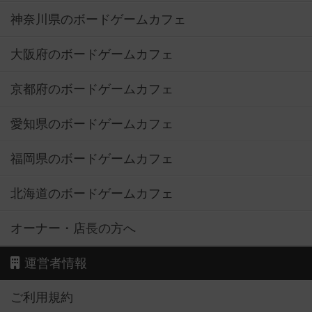
神奈川県のボードゲームカフェ
大阪府のボードゲームカフェ
京都府のボードゲームカフェ
愛知県のボードゲームカフェ
福岡県のボードゲームカフェ
北海道のボードゲームカフェ
オーナー・店長の方へ
運営者情報
ご利用規約