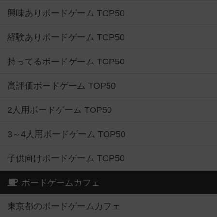
興味ありボードゲーム TOP50
経験ありボードゲーム TOP50
持ってるボードゲーム TOP50
高評価ボードゲーム TOP50
2人用ボードゲーム TOP50
3～4人用ボードゲーム TOP50
子供向けボードゲーム TOP50
ボードゲームカフェ
東京都のボードゲームカフェ