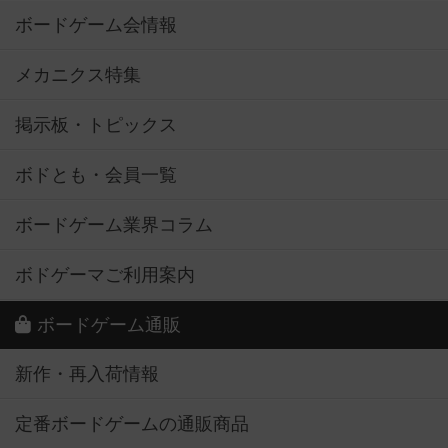
ボードゲーム会情報
メカニクス特集
掲示板・トピックス
ボドとも・会員一覧
ボードゲーム業界コラム
ボドゲーマご利用案内
ボードゲーム通販
新作・再入荷情報
定番ボードゲームの通販商品