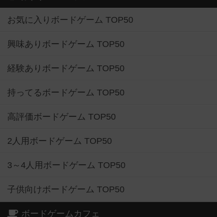
お気に入りボードゲーム TOP50
興味ありボードゲーム TOP50
経験ありボードゲーム TOP50
持ってるボードゲーム TOP50
高評価ボードゲーム TOP50
2人用ボードゲーム TOP50
3～4人用ボードゲーム TOP50
子供向けボードゲーム TOP50
ボードゲームカフェ