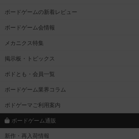
ボードゲームの新着レビュー
ボードゲーム会情報
メカニクス特集
掲示板・トピックス
ボドとも・会員一覧
ボードゲーム業界コラム
ボドゲーマご利用案内
ボードゲーム通販
新作・再入荷情報