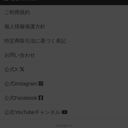
ご利用規約
個人情報保護方針
特定商取引法に基づく表記
お問い合わせ
公式X
公式instagram
公式Facebook
公式YouTubeチャンネル
Copyright (c)