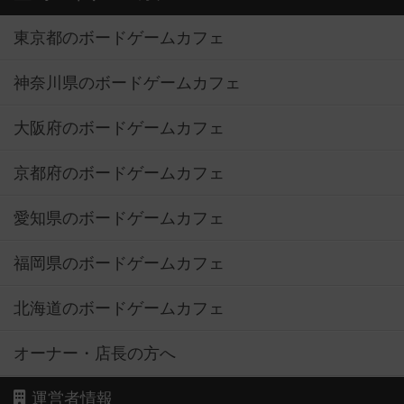
東京都のボードゲームカフェ
神奈川県のボードゲームカフェ
大阪府のボードゲームカフェ
京都府のボードゲームカフェ
愛知県のボードゲームカフェ
福岡県のボードゲームカフェ
北海道のボードゲームカフェ
オーナー・店長の方へ
運営者情報