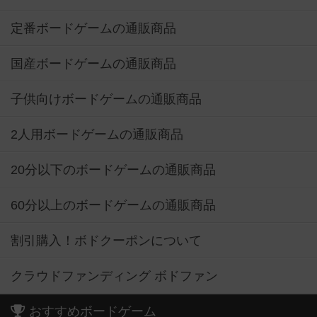
定番ボードゲームの通販商品
国産ボードゲームの通販商品
子供向けボードゲームの通販商品
2人用ボードゲームの通販商品
20分以下のボードゲームの通販商品
60分以上のボードゲームの通販商品
割引購入！ボドクーポンについて
クラウドファンディング ボドファン
おすすめボードゲーム