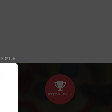
閉じる
、
おすすめボードゲーム