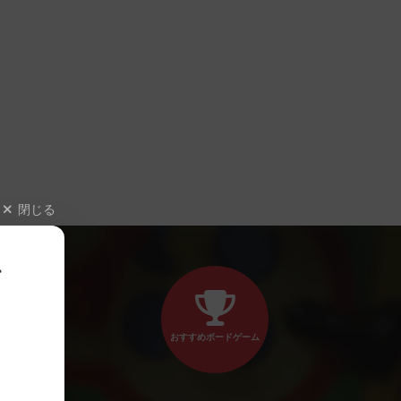
閉じる
、
おすすめボードゲーム