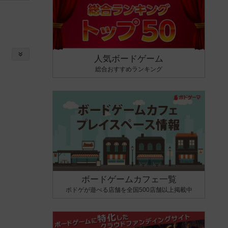
人気ボードゲーム
総合おすすめランキング
ボードゲームカフェ一覧
ボドゲが遊べる店舗を全国500店舗以上掲載中