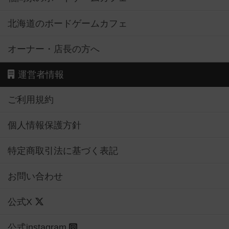
北海道のボードゲームカフェ
オーナー・店長の方へ
運営者情報
ご利用規約
個人情報保護方針
特定商取引法に基づく表記
お問い合わせ
公式X
公式instagram