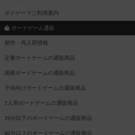
ボドゲーマご利用案内
ボードゲーム通販
新作・再入荷情報
定番ボードゲームの通販商品
国産ボードゲームの通販商品
子供向けボードゲームの通販商品
2人用ボードゲームの通販商品
20分以下のボードゲームの通販商品
60分以上のボードゲームの通販商品