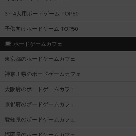
3～4人用ボードゲーム TOP50
子供向けボードゲーム TOP50
ボードゲームカフェ
東京都のボードゲームカフェ
神奈川県のボードゲームカフェ
大阪府のボードゲームカフェ
京都府のボードゲームカフェ
愛知県のボードゲームカフェ
福岡県のボードゲームカフェ