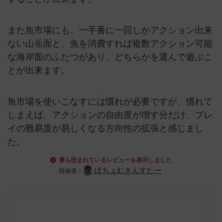
また魚市場にも、一手番に一回しかアクション出来
ない山岳面と、魚を消費すれば複数アクション可能
な海岸面のふたつがあり、どちらかを選んで遊ぶこ
とが出来ます。
魚市場を使いこなすには慣れが必要ですが、慣れて
しまえば、アクションの自由度が増す分だけ、プレ
イの難易度が易しくなる方向性の拡張と感じまし
た。
最も読まれているレビューを表示しました
ぽちょむきんすたー
投稿者：