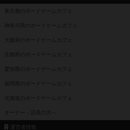
東京都のボードゲームカフェ
神奈川県のボードゲームカフェ
大阪府のボードゲームカフェ
京都府のボードゲームカフェ
愛知県のボードゲームカフェ
福岡県のボードゲームカフェ
北海道のボードゲームカフェ
オーナー・店長の方へ
運営者情報