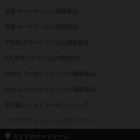
定番ボードゲームの通販商品
国産ボードゲームの通販商品
子供向けボードゲームの通販商品
2人用ボードゲームの通販商品
20分以下のボードゲームの通販商品
60分以上のボードゲームの通販商品
割引購入！ボドクーポンについて
クラウドファンディング ボドファン
おすすめボードゲーム