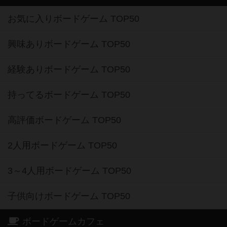
お気に入りボードゲーム TOP50
興味ありボードゲーム TOP50
経験ありボードゲーム TOP50
持ってるボードゲーム TOP50
高評価ボードゲーム TOP50
2人用ボードゲーム TOP50
3～4人用ボードゲーム TOP50
子供向けボードゲーム TOP50
ボードゲームカフェ