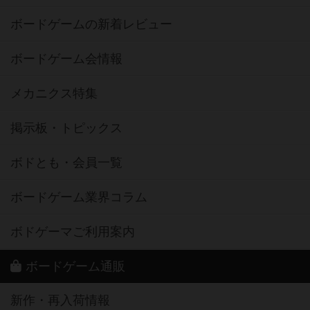
ボードゲームの新着レビュー
ボードゲーム会情報
メカニクス特集
掲示板・トピックス
ボドとも・会員一覧
ボードゲーム業界コラム
ボドゲーマご利用案内
ボードゲーム通販
新作・再入荷情報