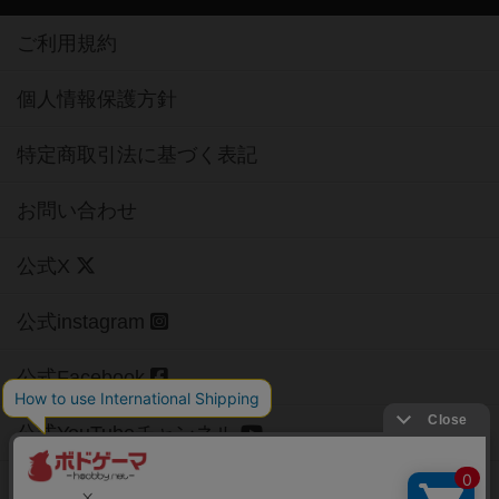
ご利用規約
個人情報保護方針
特定商取引法に基づく表記
お問い合わせ
公式X
公式instagram
公式Facebook
公式YouTubeチャンネル
Copyright (c)