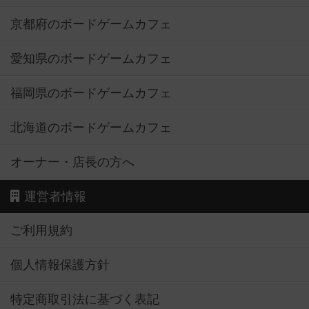
京都府のボードゲームカフェ
愛知県のボードゲームカフェ
福岡県のボードゲームカフェ
北海道のボードゲームカフェ
オーナー・店長の方へ
運営者情報
ご利用規約
個人情報保護方針
特定商取引法に基づく表記