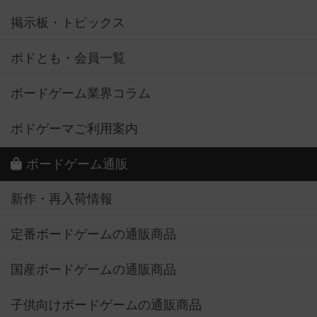
掲示板・トピックス
ボドとも・会員一覧
ボードゲーム業界コラム
ボドゲーマご利用案内
ボードゲーム通販
新作・再入荷情報
定番ボードゲームの通販商品
国産ボードゲームの通販商品
子供向けボードゲームの通販商品