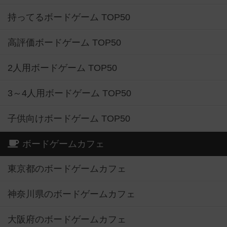
持ってるボードゲーム TOP50
高評価ボードゲーム TOP50
2人用ボードゲーム TOP50
3～4人用ボードゲーム TOP50
子供向けボードゲーム TOP50
ボードゲームカフェ
東京都のボードゲームカフェ
神奈川県のボードゲームカフェ
大阪府のボードゲームカフェ