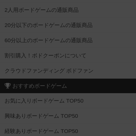
2人用ボードゲームの通販商品
20分以下のボードゲームの通販商品
60分以上のボードゲームの通販商品
割引購入！ボドクーポンについて
クラウドファンディング ボドファン
おすすめボードゲーム
お気に入りボードゲーム TOP50
興味ありボードゲーム TOP50
経験ありボードゲーム TOP50