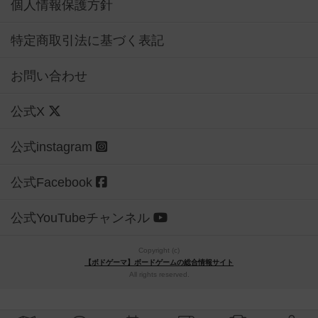
個人情報保護方針
特定商取引法に基づく表記
お問い合わせ
公式X
公式instagram
公式Facebook
公式YouTubeチャンネル
Copyright (c)
【ボドゲーマ】ボードゲームの総合情報サイト
All rights reserved.