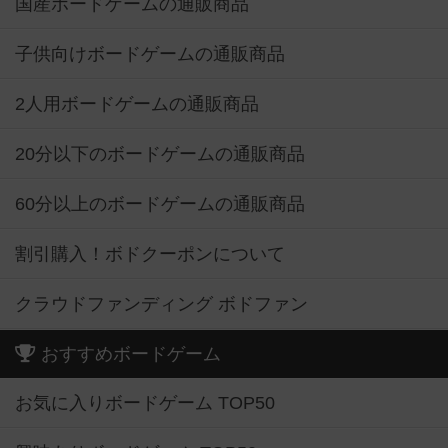
国産ボードゲームの通販商品
子供向けボードゲームの通販商品
2人用ボードゲームの通販商品
20分以下のボードゲームの通販商品
60分以上のボードゲームの通販商品
割引購入！ボドクーポンについて
クラウドファンディング ボドファン
おすすめボードゲーム
お気に入りボードゲーム TOP50