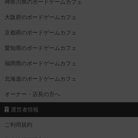
神奈川県のボードゲームカフェ
大阪府のボードゲームカフェ
京都府のボードゲームカフェ
愛知県のボードゲームカフェ
福岡県のボードゲームカフェ
北海道のボードゲームカフェ
オーナー・店長の方へ
運営者情報
ご利用規約