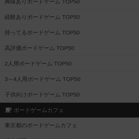
興味ありボードゲーム TOP50
経験ありボードゲーム TOP50
持ってるボードゲーム TOP50
高評価ボードゲーム TOP50
2人用ボードゲーム TOP50
3～4人用ボードゲーム TOP50
子供向けボードゲーム TOP50
ボードゲームカフェ
東京都のボードゲームカフェ