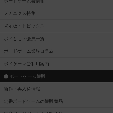
ボードゲーム会情報
メカニクス特集
掲示板・トピックス
ボドとも・会員一覧
ボードゲーム業界コラム
ボドゲーマご利用案内
ボードゲーム通販
新作・再入荷情報
定番ボードゲームの通販商品