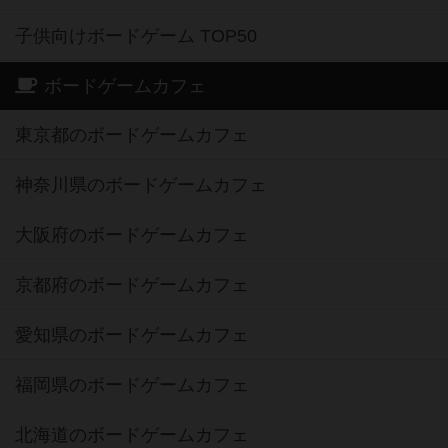
子供向けボードゲーム TOP50
ボードゲームカフェ
東京都のボードゲームカフェ
神奈川県のボードゲームカフェ
大阪府のボードゲームカフェ
京都府のボードゲームカフェ
愛知県のボードゲームカフェ
福岡県のボードゲームカフェ
北海道のボードゲームカフェ