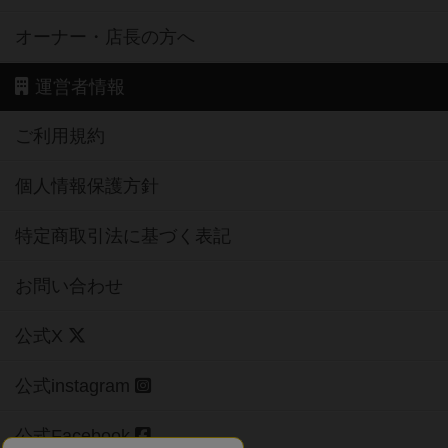
オーナー・店長の方へ
運営者情報
ご利用規約
個人情報保護方針
特定商取引法に基づく表記
お問い合わせ
公式X
公式instagram
公式Facebook