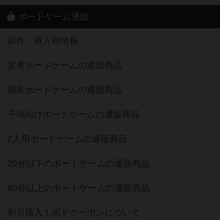
ボードゲーム通販
新作・再入荷情報
定番ボードゲームの通販商品
国産ボードゲームの通販商品
子供向けボードゲームの通販商品
2人用ボードゲームの通販商品
20分以下のボードゲームの通販商品
60分以上のボードゲームの通販商品
割引購入！ボドクーポンについて