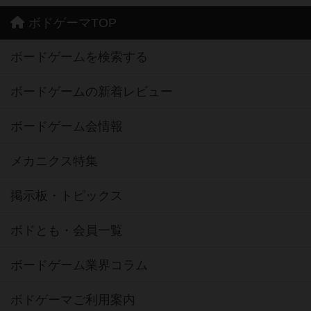
ボドゲーマTOP
ボードゲームを検索する
ボードゲームの新着レビュー
ボードゲーム会情報
メカニクス特集
掲示板・トピックス
ボドとも・会員一覧
ボードゲーム業界コラム
ボドゲーマご利用案内