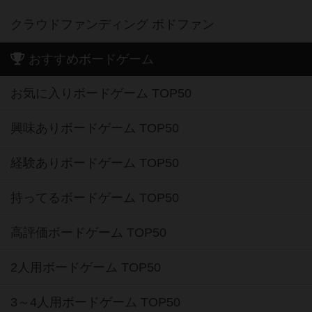
クラウドファンディング ボドファン
おすすめボードゲーム
お気に入りボードゲーム TOP50
興味ありボードゲーム TOP50
経験ありボードゲーム TOP50
持ってるボードゲーム TOP50
高評価ボードゲーム TOP50
2人用ボードゲーム TOP50
3～4人用ボードゲーム TOP50