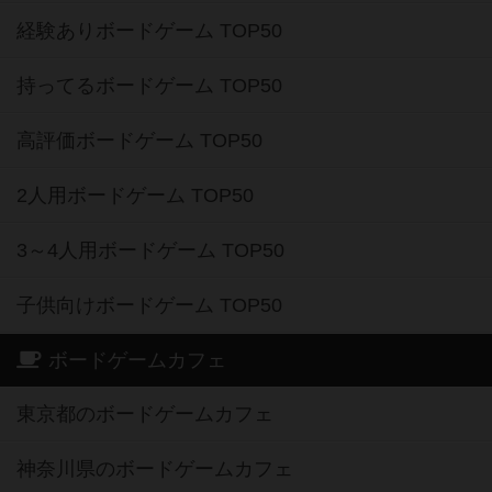
経験ありボードゲーム TOP50
持ってるボードゲーム TOP50
高評価ボードゲーム TOP50
2人用ボードゲーム TOP50
3～4人用ボードゲーム TOP50
子供向けボードゲーム TOP50
ボードゲームカフェ
東京都のボードゲームカフェ
神奈川県のボードゲームカフェ