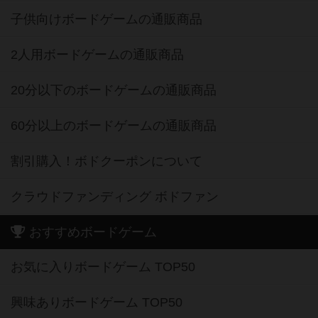
子供向けボードゲームの通販商品
2人用ボードゲームの通販商品
20分以下のボードゲームの通販商品
60分以上のボードゲームの通販商品
割引購入！ボドクーポンについて
クラウドファンディング ボドファン
おすすめボードゲーム
お気に入りボードゲーム TOP50
興味ありボードゲーム TOP50