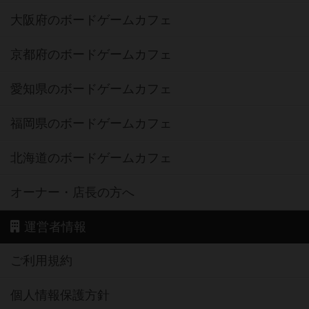
大阪府のボードゲームカフェ
京都府のボードゲームカフェ
愛知県のボードゲームカフェ
福岡県のボードゲームカフェ
北海道のボードゲームカフェ
オーナー・店長の方へ
運営者情報
ご利用規約
個人情報保護方針