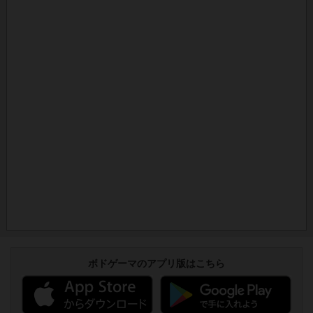
ボドゲーマのアプリ版はこちら