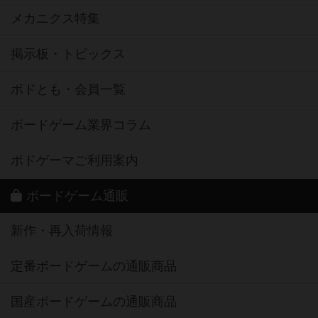
メカニクス特集
掲示板・トピックス
ボドとも・会員一覧
ボードゲーム業界コラム
ボドゲーマご利用案内
ボードゲーム通販
新作・再入荷情報
定番ボードゲームの通販商品
国産ボードゲームの通販商品