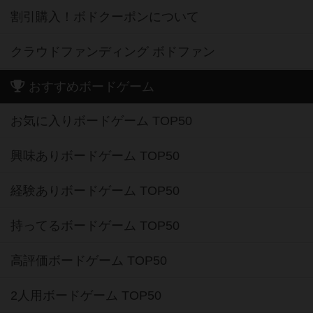
割引購入！ボドクーポンについて
クラウドファンディング ボドファン
おすすめボードゲーム
お気に入りボードゲーム TOP50
興味ありボードゲーム TOP50
経験ありボードゲーム TOP50
持ってるボードゲーム TOP50
高評価ボードゲーム TOP50
2人用ボードゲーム TOP50