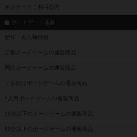
ボドゲーマご利用案内
ボードゲーム通販
新作・再入荷情報
定番ボードゲームの通販商品
国産ボードゲームの通販商品
子供向けボードゲームの通販商品
2人用ボードゲームの通販商品
20分以下のボードゲームの通販商品
60分以上のボードゲームの通販商品