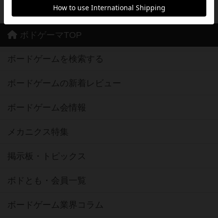
ボドゲーマTOP
ボードゲームを検索する
ボードゲームの新着レビュー
ボードゲーム会情報
メカニクス特集
掲示板・トピックス
ボドとも・会員一覧
ボードゲーム業界コラム