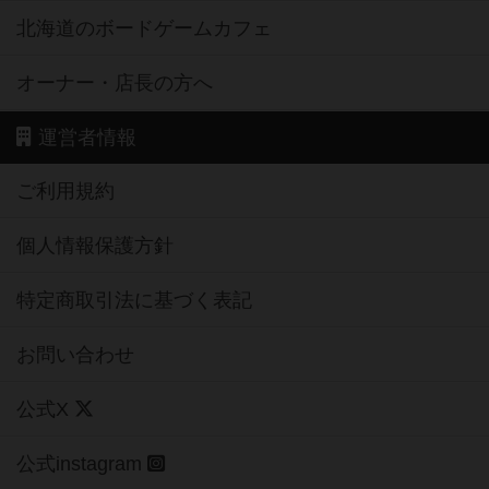
北海道のボードゲームカフェ
オーナー・店長の方へ
運営者情報
ご利用規約
個人情報保護方針
特定商取引法に基づく表記
お問い合わせ
公式X
公式instagram