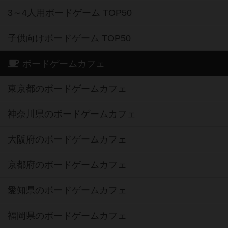
3～4人用ボードゲーム TOP50
子供向けボードゲーム TOP50
ボードゲームカフェ
東京都のボードゲームカフェ
神奈川県のボードゲームカフェ
大阪府のボードゲームカフェ
京都府のボードゲームカフェ
愛知県のボードゲームカフェ
福岡県のボードゲームカフェ