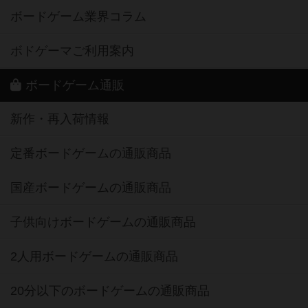
ボードゲーム業界コラム
ボドゲーマご利用案内
ボードゲーム通販
新作・再入荷情報
定番ボードゲームの通販商品
国産ボードゲームの通販商品
子供向けボードゲームの通販商品
2人用ボードゲームの通販商品
20分以下のボードゲームの通販商品