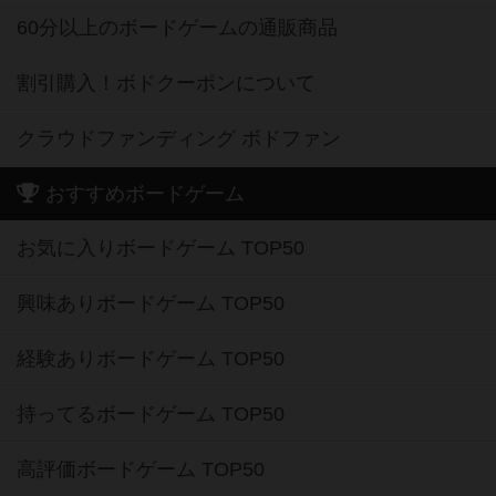
60分以上のボードゲームの通販商品
割引購入！ボドクーポンについて
クラウドファンディング ボドファン
おすすめボードゲーム
お気に入りボードゲーム TOP50
興味ありボードゲーム TOP50
経験ありボードゲーム TOP50
持ってるボードゲーム TOP50
高評価ボードゲーム TOP50