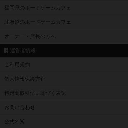
福岡県のボードゲームカフェ
北海道のボードゲームカフェ
オーナー・店長の方へ
運営者情報
ご利用規約
個人情報保護方針
特定商取引法に基づく表記
お問い合わせ
公式X