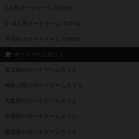
2人用ボードゲーム TOP50
3～4人用ボードゲーム TOP50
子供向けボードゲーム TOP50
ボードゲームカフェ
東京都のボードゲームカフェ
神奈川県のボードゲームカフェ
大阪府のボードゲームカフェ
京都府のボードゲームカフェ
愛知県のボードゲームカフェ