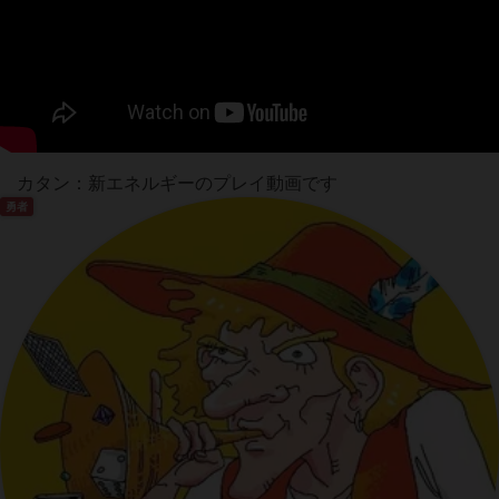
カタン：新エネルギーのプレイ動画です
勇者