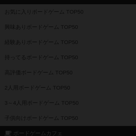
お気に入りボードゲーム TOP50
興味ありボードゲーム TOP50
経験ありボードゲーム TOP50
持ってるボードゲーム TOP50
高評価ボードゲーム TOP50
2人用ボードゲーム TOP50
3～4人用ボードゲーム TOP50
子供向けボードゲーム TOP50
ボードゲームカフェ