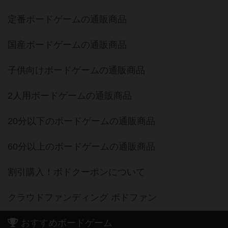
定番ボードゲームの通販商品
国産ボードゲームの通販商品
子供向けボードゲームの通販商品
2人用ボードゲームの通販商品
20分以下のボードゲームの通販商品
60分以上のボードゲームの通販商品
割引購入！ボドクーポンについて
クラウドファンディング ボドファン
おすすめボードゲーム