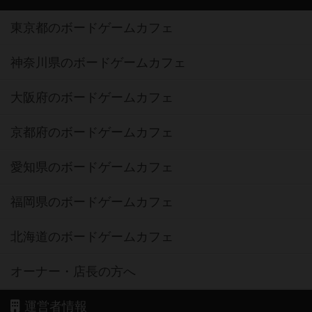
東京都のボードゲームカフェ
神奈川県のボードゲームカフェ
大阪府のボードゲームカフェ
京都府のボードゲームカフェ
愛知県のボードゲームカフェ
福岡県のボードゲームカフェ
北海道のボードゲームカフェ
オーナー・店長の方へ
運営者情報