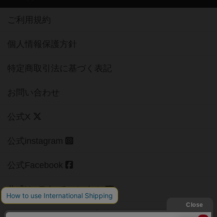
ご利用規約
個人情報保護方針
特定商取引法に基づく表記
お問い合わせ
公式X
公式instagram
公式Facebook
公式YouTubeチャンネル
Copyright (c)