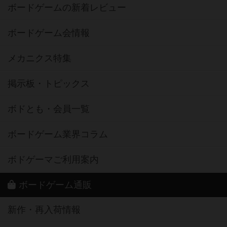
ボードゲームの新着レビュー
ボードゲーム会情報
メカニクス特集
掲示板・トピックス
ボドとも・会員一覧
ボードゲーム業界コラム
ボドゲーマご利用案内
ボードゲーム通販
新作・再入荷情報