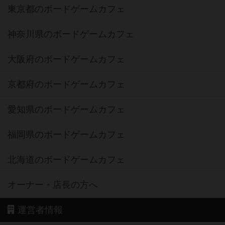
東京都のボードゲームカフェ
神奈川県のボードゲームカフェ
大阪府のボードゲームカフェ
京都府のボードゲームカフェ
愛知県のボードゲームカフェ
福岡県のボードゲームカフェ
北海道のボードゲームカフェ
オーナー・店長の方へ
運営者情報