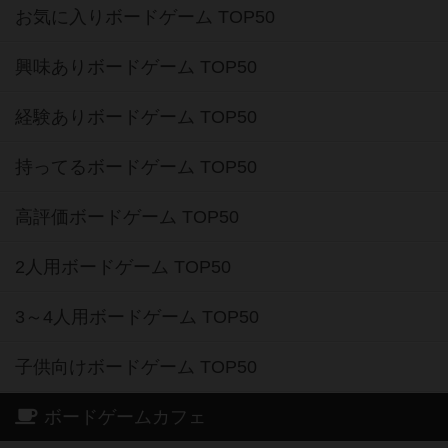
お気に入りボードゲーム TOP50
興味ありボードゲーム TOP50
経験ありボードゲーム TOP50
持ってるボードゲーム TOP50
高評価ボードゲーム TOP50
2人用ボードゲーム TOP50
3～4人用ボードゲーム TOP50
子供向けボードゲーム TOP50
ボードゲームカフェ