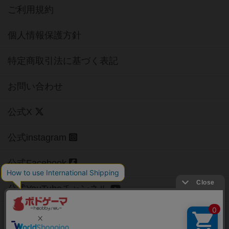
ご利用規約
個人情報保護方針
特定商取引法に基づく表記
お問い合わせ
公式X
公式instagram
公式Facebook
公式YouTubeチャンネル
Copyright (c)
【ボドゲーマ】ボードゲームの総合情報サイト