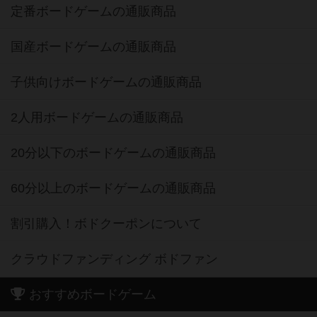
定番ボードゲームの通販商品
国産ボードゲームの通販商品
子供向けボードゲームの通販商品
2人用ボードゲームの通販商品
20分以下のボードゲームの通販商品
60分以上のボードゲームの通販商品
割引購入！ボドクーポンについて
クラウドファンディング ボドファン
おすすめボードゲーム