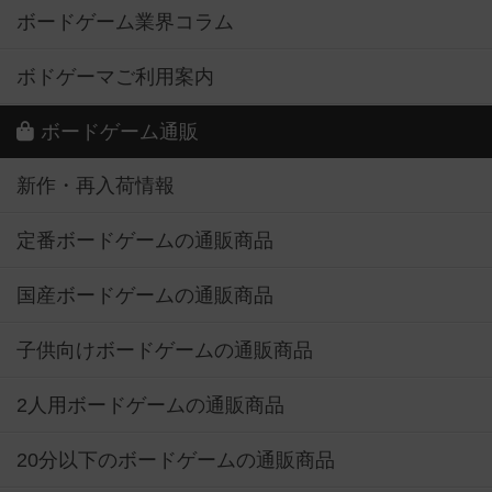
ボードゲーム業界コラム
ボドゲーマご利用案内
ボードゲーム通販
新作・再入荷情報
定番ボードゲームの通販商品
国産ボードゲームの通販商品
子供向けボードゲームの通販商品
2人用ボードゲームの通販商品
20分以下のボードゲームの通販商品