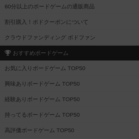
60分以上のボードゲームの通販商品
割引購入！ボドクーポンについて
クラウドファンディング ボドファン
おすすめボードゲーム
お気に入りボードゲーム TOP50
興味ありボードゲーム TOP50
経験ありボードゲーム TOP50
持ってるボードゲーム TOP50
高評価ボードゲーム TOP50