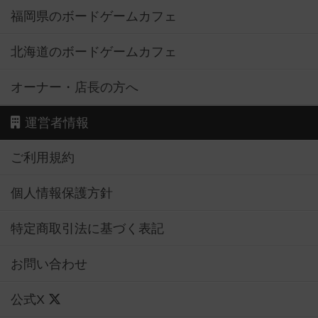
福岡県のボードゲームカフェ
北海道のボードゲームカフェ
オーナー・店長の方へ
運営者情報
ご利用規約
個人情報保護方針
特定商取引法に基づく表記
お問い合わせ
公式X