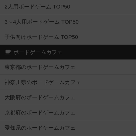
2人用ボードゲーム TOP50
3～4人用ボードゲーム TOP50
子供向けボードゲーム TOP50
ボードゲームカフェ
東京都のボードゲームカフェ
神奈川県のボードゲームカフェ
大阪府のボードゲームカフェ
京都府のボードゲームカフェ
愛知県のボードゲームカフェ