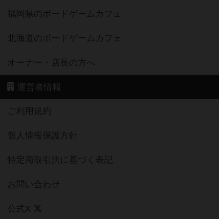
福岡県のボードゲームカフェ
北海道のボードゲームカフェ
オーナー・店長の方へ
運営者情報
ご利用規約
個人情報保護方針
特定商取引法に基づく表記
お問い合わせ
公式X