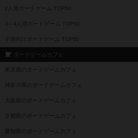
2人用ボードゲーム TOP50
3～4人用ボードゲーム TOP50
子供向けボードゲーム TOP50
ボードゲームカフェ
東京都のボードゲームカフェ
神奈川県のボードゲームカフェ
大阪府のボードゲームカフェ
京都府のボードゲームカフェ
愛知県のボードゲームカフェ