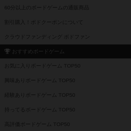
60分以上のボードゲームの通販商品
割引購入！ボドクーポンについて
クラウドファンディング ボドファン
おすすめボードゲーム
お気に入りボードゲーム TOP50
興味ありボードゲーム TOP50
経験ありボードゲーム TOP50
持ってるボードゲーム TOP50
高評価ボードゲーム TOP50