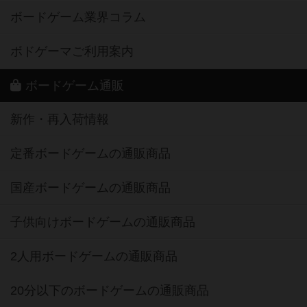
ボードゲーム業界コラム
ボドゲーマご利用案内
ボードゲーム通販
新作・再入荷情報
定番ボードゲームの通販商品
国産ボードゲームの通販商品
子供向けボードゲームの通販商品
2人用ボードゲームの通販商品
20分以下のボードゲームの通販商品