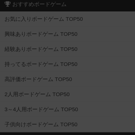
おすすめボードゲーム
お気に入りボードゲーム TOP50
興味ありボードゲーム TOP50
経験ありボードゲーム TOP50
持ってるボードゲーム TOP50
高評価ボードゲーム TOP50
2人用ボードゲーム TOP50
3～4人用ボードゲーム TOP50
子供向けボードゲーム TOP50