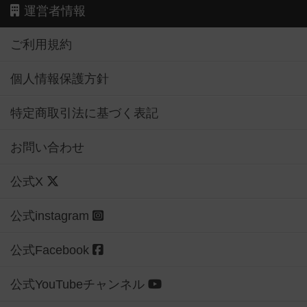
運営者情報
ご利用規約
個人情報保護方針
特定商取引法に基づく表記
お問い合わせ
公式X
公式instagram
公式Facebook
公式YouTubeチャンネル