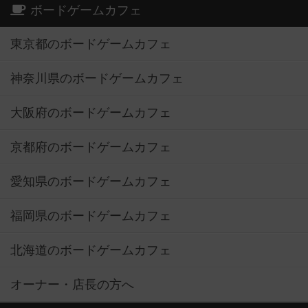
ボードゲームカフェ
東京都のボードゲームカフェ
神奈川県のボードゲームカフェ
大阪府のボードゲームカフェ
京都府のボードゲームカフェ
愛知県のボードゲームカフェ
福岡県のボードゲームカフェ
北海道のボードゲームカフェ
オーナー・店長の方へ