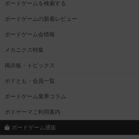
ボードゲームを検索する
ボードゲームの新着レビュー
ボードゲーム会情報
メカニクス特集
掲示板・トピックス
ボドとも・会員一覧
ボードゲーム業界コラム
ボドゲーマご利用案内
ボードゲーム通販