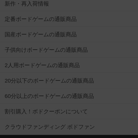
新作・再入荷情報
定番ボードゲームの通販商品
国産ボードゲームの通販商品
子供向けボードゲームの通販商品
2人用ボードゲームの通販商品
20分以下のボードゲームの通販商品
60分以上のボードゲームの通販商品
割引購入！ボドクーポンについて
クラウドファンディング ボドファン