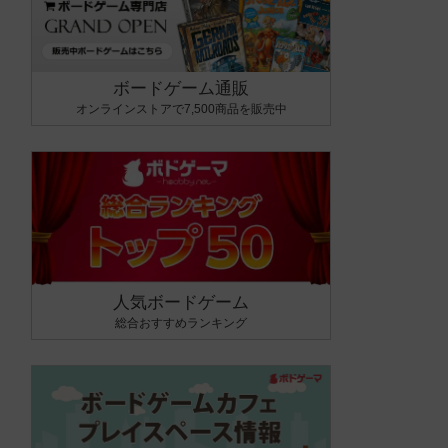
ボードゲーム通販
オンラインストアで7,500商品を販売中
人気ボードゲーム
総合おすすめランキング