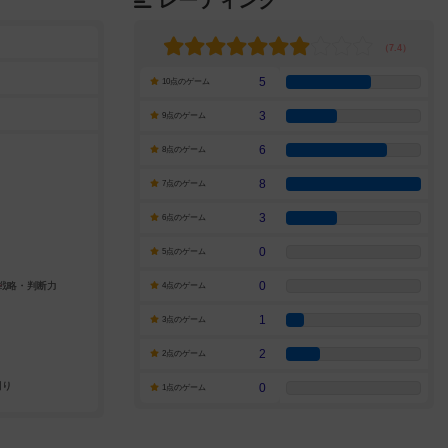
レーティング
5
10点のゲーム
3
9点のゲーム
6
8点のゲーム
8
7点のゲーム
3
6点のゲーム
0
5点のゲーム
0
4点のゲーム
1
3点のゲーム
2
2点のゲーム
0
1点のゲーム