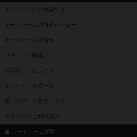
ボードゲームを検索する
ボードゲームの新着レビュー
ボードゲーム会情報
メカニクス特集
掲示板・トピックス
ボドとも・会員一覧
ボードゲーム業界コラム
ボドゲーマご利用案内
ボードゲーム通販