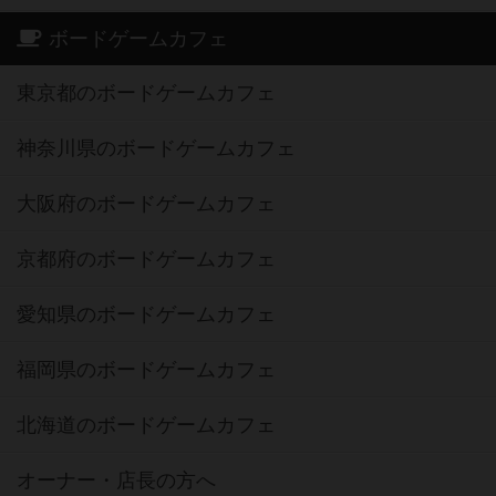
ボードゲームカフェ
東京都のボードゲームカフェ
神奈川県のボードゲームカフェ
大阪府のボードゲームカフェ
京都府のボードゲームカフェ
愛知県のボードゲームカフェ
福岡県のボードゲームカフェ
北海道のボードゲームカフェ
オーナー・店長の方へ