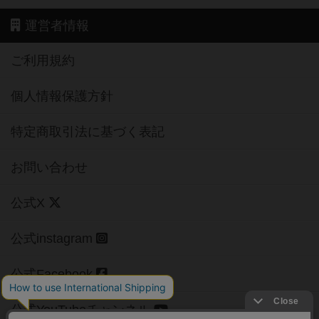
運営者情報
ご利用規約
個人情報保護方針
特定商取引法に基づく表記
お問い合わせ
公式X
公式instagram
公式Facebook
公式YouTubeチャンネル