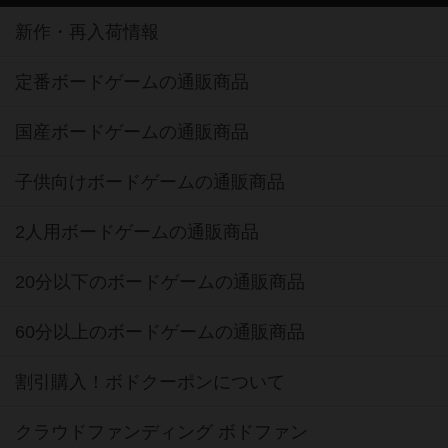
新作・再入荷情報
定番ボードゲームの通販商品
国産ボードゲームの通販商品
子供向けボードゲームの通販商品
2人用ボードゲームの通販商品
20分以下のボードゲームの通販商品
60分以上のボードゲームの通販商品
割引購入！ボドクーポンについて
クラウドファンディング ボドファン