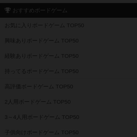
おすすめボードゲーム
お気に入りボードゲーム TOP50
興味ありボードゲーム TOP50
経験ありボードゲーム TOP50
持ってるボードゲーム TOP50
高評価ボードゲーム TOP50
2人用ボードゲーム TOP50
3～4人用ボードゲーム TOP50
子供向けボードゲーム TOP50