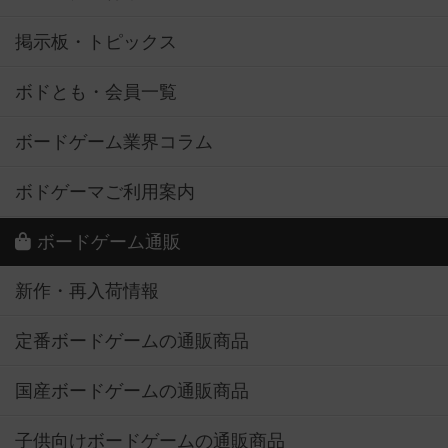
掲示板・トピックス
ボドとも・会員一覧
ボードゲーム業界コラム
ボドゲーマご利用案内
ボードゲーム通販
新作・再入荷情報
定番ボードゲームの通販商品
国産ボードゲームの通販商品
子供向けボードゲームの通販商品