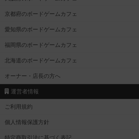
京都府のボードゲームカフェ
愛知県のボードゲームカフェ
福岡県のボードゲームカフェ
北海道のボードゲームカフェ
オーナー・店長の方へ
運営者情報
ご利用規約
個人情報保護方針
特定商取引法に基づく表記