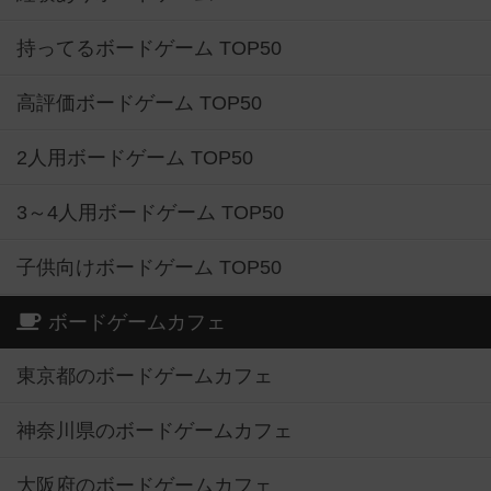
持ってるボードゲーム TOP50
高評価ボードゲーム TOP50
2人用ボードゲーム TOP50
3～4人用ボードゲーム TOP50
子供向けボードゲーム TOP50
ボードゲームカフェ
東京都のボードゲームカフェ
神奈川県のボードゲームカフェ
大阪府のボードゲームカフェ