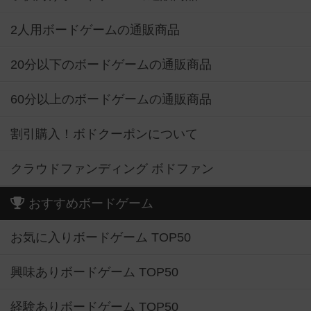
2人用ボードゲームの通販商品
20分以下のボードゲームの通販商品
60分以上のボードゲームの通販商品
割引購入！ボドクーポンについて
クラウドファンディング ボドファン
おすすめボードゲーム
お気に入りボードゲーム TOP50
興味ありボードゲーム TOP50
経験ありボードゲーム TOP50