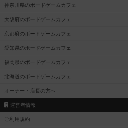
神奈川県のボードゲームカフェ
大阪府のボードゲームカフェ
京都府のボードゲームカフェ
愛知県のボードゲームカフェ
福岡県のボードゲームカフェ
北海道のボードゲームカフェ
オーナー・店長の方へ
運営者情報
ご利用規約