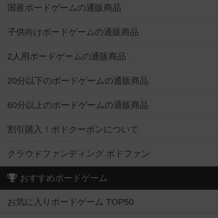
国産ボードゲームの通販商品
子供向けボードゲームの通販商品
2人用ボードゲームの通販商品
20分以下のボードゲームの通販商品
60分以上のボードゲームの通販商品
割引購入！ボドクーポンについて
クラウドファンディング ボドファン
おすすめボードゲーム
お気に入りボードゲーム TOP50