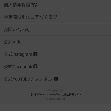
個人情報保護方針
特定商取引法に基づく表記
お問い合わせ
公式X
公式instagram
公式Facebook
公式YouTubeチャンネル
Copyright (c)
【ボドゲーマ】ボードゲームの総合情報サイト
All rights reserved.