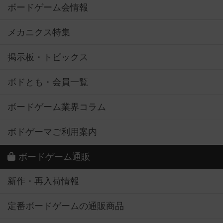
ボードゲーム会情報
メカニクス特集
掲示板・トピックス
ボドとも・会員一覧
ボードゲーム業界コラム
ボドゲーマご利用案内
ボードゲーム通販
新作・再入荷情報
定番ボードゲームの通販商品