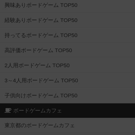
興味ありボードゲーム TOP50
経験ありボードゲーム TOP50
持ってるボードゲーム TOP50
高評価ボードゲーム TOP50
2人用ボードゲーム TOP50
3～4人用ボードゲーム TOP50
子供向けボードゲーム TOP50
ボードゲームカフェ
東京都のボードゲームカフェ