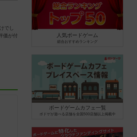
かけでし
人気ボードゲーム
評価が付
総合おすすめランキング
ボードゲームカフェ一覧
ボドゲが遊べる店舗を全国500店舗以上掲載中