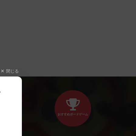
閉じる
、
おすすめボードゲーム