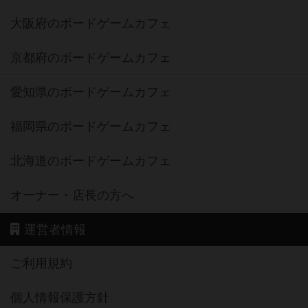
大阪府のボードゲームカフェ
京都府のボードゲームカフェ
愛知県のボードゲームカフェ
福岡県のボードゲームカフェ
北海道のボードゲームカフェ
オーナー・店長の方へ
運営者情報
ご利用規約
個人情報保護方針