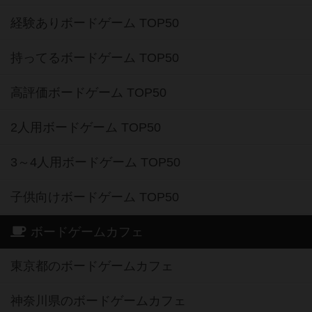
経験ありボードゲーム TOP50
持ってるボードゲーム TOP50
高評価ボードゲーム TOP50
2人用ボードゲーム TOP50
3～4人用ボードゲーム TOP50
子供向けボードゲーム TOP50
ボードゲームカフェ
東京都のボードゲームカフェ
神奈川県のボードゲームカフェ