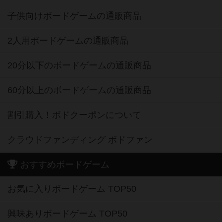
子供向けボードゲームの通販商品
2人用ボードゲームの通販商品
20分以下のボードゲームの通販商品
60分以上のボードゲームの通販商品
割引購入！ボドクーポンについて
クラウドファンディング ボドファン
おすすめボードゲーム
お気に入りボードゲーム TOP50
興味ありボードゲーム TOP50