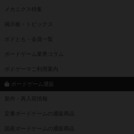
メカニクス特集
掲示板・トピックス
ボドとも・会員一覧
ボードゲーム業界コラム
ボドゲーマご利用案内
ボードゲーム通販
新作・再入荷情報
定番ボードゲームの通販商品
国産ボードゲームの通販商品