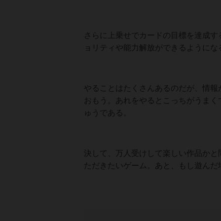
さらに上乗せでカードの目標を達成す
ョリティや能力解放ができるようにな
やることはたくさんあるのだが、情報
おもう。あれをやるとこっちがうまく
ゅうである。
決して、万人受けして楽しい作品かと
ただきたいゲーム。あと、もし遊んだ