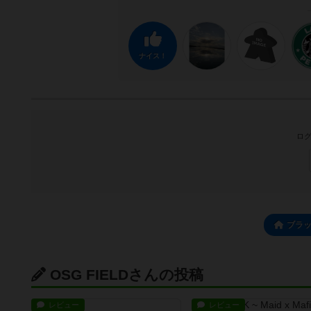
ナイス！
ログ
ブラ
OSG FIELDさんの投稿
レビュー
レビュー