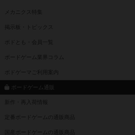
メカニクス特集
掲示板・トピックス
ボドとも・会員一覧
ボードゲーム業界コラム
ボドゲーマご利用案内
ボードゲーム通販
新作・再入荷情報
定番ボードゲームの通販商品
国産ボードゲームの通販商品