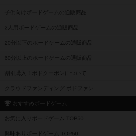
子供向けボードゲームの通販商品
2人用ボードゲームの通販商品
20分以下のボードゲームの通販商品
60分以上のボードゲームの通販商品
割引購入！ボドクーポンについて
クラウドファンディング ボドファン
おすすめボードゲーム
お気に入りボードゲーム TOP50
興味ありボードゲーム TOP50