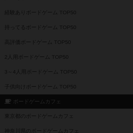
経験ありボードゲーム TOP50
持ってるボードゲーム TOP50
高評価ボードゲーム TOP50
2人用ボードゲーム TOP50
3～4人用ボードゲーム TOP50
子供向けボードゲーム TOP50
ボードゲームカフェ
東京都のボードゲームカフェ
神奈川県のボードゲームカフェ