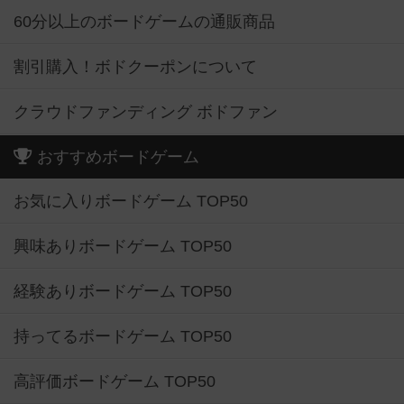
60分以上のボードゲームの通販商品
割引購入！ボドクーポンについて
クラウドファンディング ボドファン
おすすめボードゲーム
お気に入りボードゲーム TOP50
興味ありボードゲーム TOP50
経験ありボードゲーム TOP50
持ってるボードゲーム TOP50
高評価ボードゲーム TOP50