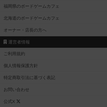
福岡県のボードゲームカフェ
北海道のボードゲームカフェ
オーナー・店長の方へ
運営者情報
ご利用規約
個人情報保護方針
特定商取引法に基づく表記
お問い合わせ
公式X