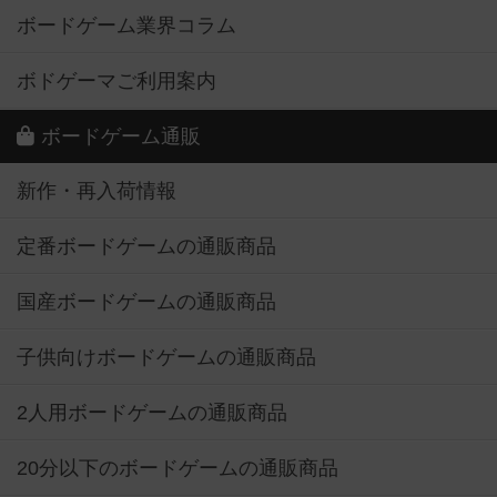
ボードゲーム業界コラム
ボドゲーマご利用案内
ボードゲーム通販
新作・再入荷情報
定番ボードゲームの通販商品
国産ボードゲームの通販商品
子供向けボードゲームの通販商品
2人用ボードゲームの通販商品
20分以下のボードゲームの通販商品