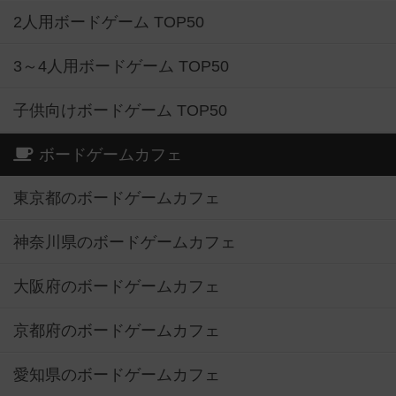
2人用ボードゲーム TOP50
3～4人用ボードゲーム TOP50
子供向けボードゲーム TOP50
ボードゲームカフェ
東京都のボードゲームカフェ
神奈川県のボードゲームカフェ
大阪府のボードゲームカフェ
京都府のボードゲームカフェ
愛知県のボードゲームカフェ