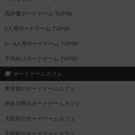
高評価ボードゲーム TOP50
2人用ボードゲーム TOP50
3～4人用ボードゲーム TOP50
子供向けボードゲーム TOP50
ボードゲームカフェ
東京都のボードゲームカフェ
神奈川県のボードゲームカフェ
大阪府のボードゲームカフェ
京都府のボードゲームカフェ