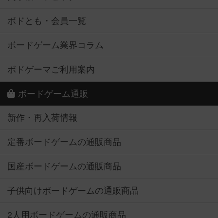
ボドとも・会員一覧
ボードゲーム業界コラム
ボドゲーマご利用案内
ボードゲーム通販
新作・再入荷情報
定番ボードゲームの通販商品
国産ボードゲームの通販商品
子供向けボードゲームの通販商品
2人用ボードゲームの通販商品