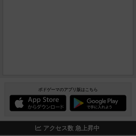
ボドゲーマのアプリ版はこちら
アクセス数 急上昇中