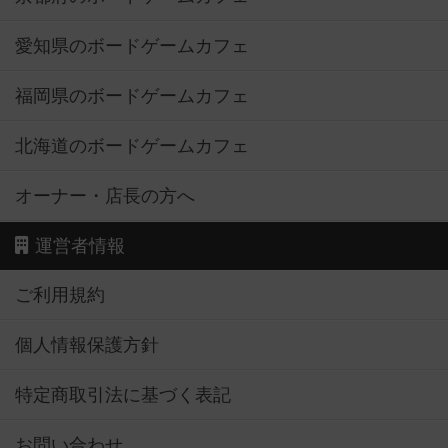
愛知県のボードゲームカフェ
福岡県のボードゲームカフェ
北海道のボードゲームカフェ
オーナー・店長の方へ
運営者情報
ご利用規約
個人情報保護方針
特定商取引法に基づく表記
お問い合わせ