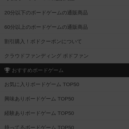
20分以下のボードゲームの通販商品
60分以上のボードゲームの通販商品
割引購入！ボドクーポンについて
クラウドファンディング ボドファン
おすすめボードゲーム
お気に入りボードゲーム TOP50
興味ありボードゲーム TOP50
経験ありボードゲーム TOP50
持ってるボードゲーム TOP50