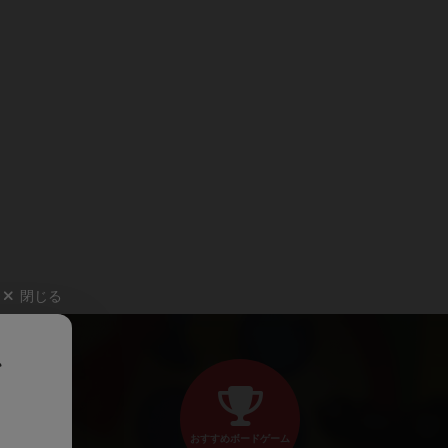
閉じる
、
おすすめボードゲーム