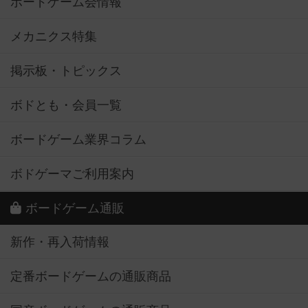
ボードゲーム会情報
メカニクス特集
掲示板・トピックス
ボドとも・会員一覧
ボードゲーム業界コラム
ボドゲーマご利用案内
ボードゲーム通販
新作・再入荷情報
定番ボードゲームの通販商品