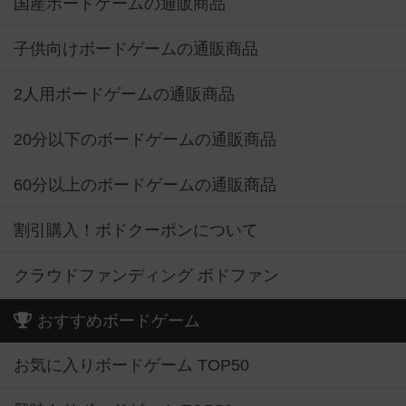
国産ボードゲームの通販商品
子供向けボードゲームの通販商品
2人用ボードゲームの通販商品
20分以下のボードゲームの通販商品
60分以上のボードゲームの通販商品
割引購入！ボドクーポンについて
クラウドファンディング ボドファン
おすすめボードゲーム
お気に入りボードゲーム TOP50