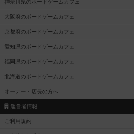
神奈川県のボードゲームカフェ
大阪府のボードゲームカフェ
京都府のボードゲームカフェ
愛知県のボードゲームカフェ
福岡県のボードゲームカフェ
北海道のボードゲームカフェ
オーナー・店長の方へ
運営者情報
ご利用規約