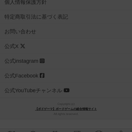
個人情報保護方針
特定商取引法に基づく表記
お問い合わせ
公式X
公式instagram
公式Facebook
公式YouTubeチャンネル
Copyright (c)
【ボドゲーマ】ボードゲームの総合情報サイト
All rights reserved.