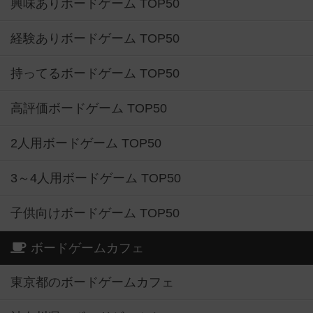
興味ありボードゲーム TOP50
経験ありボードゲーム TOP50
持ってるボードゲーム TOP50
高評価ボードゲーム TOP50
2人用ボードゲーム TOP50
3～4人用ボードゲーム TOP50
子供向けボードゲーム TOP50
ボードゲームカフェ
東京都のボードゲームカフェ