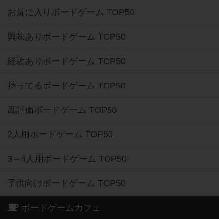
お気に入りボードゲーム TOP50
興味ありボードゲーム TOP50
経験ありボードゲーム TOP50
持ってるボードゲーム TOP50
高評価ボードゲーム TOP50
2人用ボードゲーム TOP50
3～4人用ボードゲーム TOP50
子供向けボードゲーム TOP50
ボードゲームカフェ