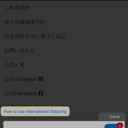
ご利用規約
個人情報保護方針
特定商取引法に基づく表記
お問い合わせ
公式X
公式instagram
公式Facebook
公式YouTubeチャンネル
Copyright (c)
【ボドゲーマ】ボードゲームの総合情報サイト