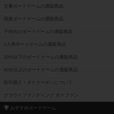
定番ボードゲームの通販商品
国産ボードゲームの通販商品
子供向けボードゲームの通販商品
2人用ボードゲームの通販商品
20分以下のボードゲームの通販商品
60分以上のボードゲームの通販商品
割引購入！ボドクーポンについて
クラウドファンディング ボドファン
おすすめボードゲーム