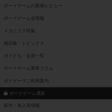
ボードゲームの新着レビュー
ボードゲーム会情報
メカニクス特集
掲示板・トピックス
ボドとも・会員一覧
ボードゲーム業界コラム
ボドゲーマご利用案内
ボードゲーム通販
新作・再入荷情報